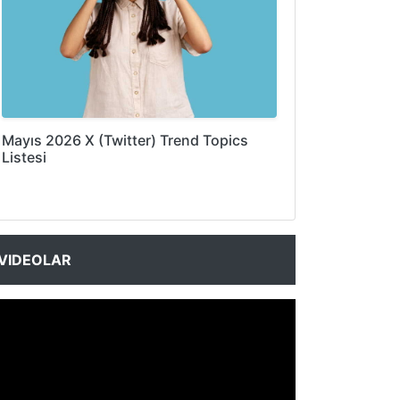
Mayıs 2026 X (Twitter) Trend Topics
Listesi
VIDEOLAR