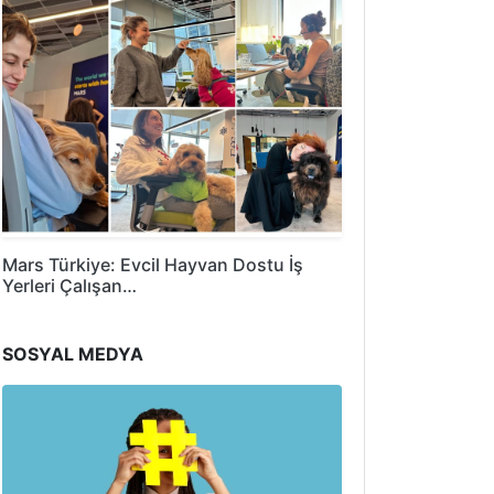
Mars Türkiye: Evcil Hayvan Dostu İş
Yerleri Çalışan…
SOSYAL MEDYA