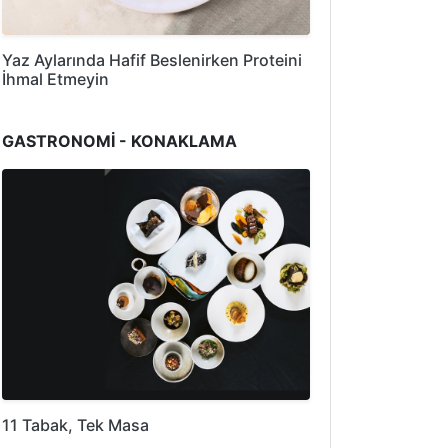
Yaz Aylarında Hafif Beslenirken Proteini
İhmal Etmeyin
GASTRONOMİ - KONAKLAMA
11 Tabak, Tek Masa