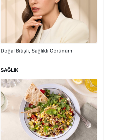
Doğal Bitişli, Sağlıklı Görünüm
SAĞLIK