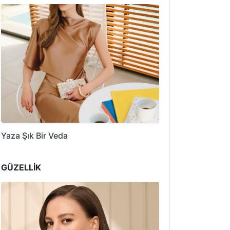
Yaza Şık Bir Veda
GÜZELLİK