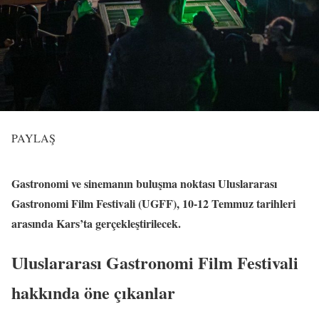
PAYLAŞ
Gastronomi ve sinemanın buluşma noktası Uluslararası
Gastronomi Film Festivali (UGFF), 10-12 Temmuz tarihleri
arasında Kars’ta gerçekleştirilecek.
Uluslararası Gastronomi Film Festivali
hakkında öne çıkanlar