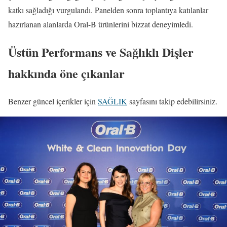
katkı sağladığı vurgulandı. Panelden sonra toplantıya katılanlar
hazırlanan alanlarda Oral-B ürünlerini bizzat deneyimledi.
Üstün Performans ve Sağlıklı Dişler
hakkında öne çıkanlar
Benzer güncel içerikler için
SAĞLIK
sayfasını takip edebilirsiniz.