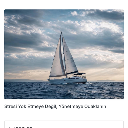
Stresi Yok Etmeye Değil, Yönetmeye Odaklanın