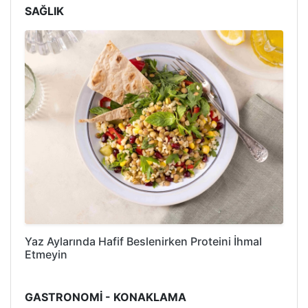
SAĞLIK
Yaz Aylarında Hafif Beslenirken Proteini İhmal
Etmeyin
GASTRONOMİ - KONAKLAMA