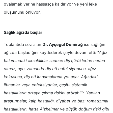
ovalamak yerine hassasça kaldırıyor ve yeni leke
oluşumunu önlüyor.
Sağlık ağızda başlar
Toplantıda söz alan
Dr. Ayşegül Demirağ
ise sağlığın
ağızda başladığını kaydederek şöyle devam etti: “
Ağız
bakımındaki aksaklıklar sadece diş çürüklerine neden
olmaz, aynı zamanda diş eti enfeksiyonuna, ağız
kokusuna, diş eti kanamalarına yol açar. Ağızdaki
iltihaplar veya enfeksiyonlar, çeşitli sistemik
hastalıkların ortaya çıkma riskini artırabilir. Yapılan
araştırmalar, kalp hastalığı, diyabet ve bazı romatizmal
hastalıkların, hatta Alzheimer ve düşük doğum riski gibi