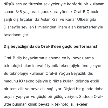
düşük ses ve titreşim seviyeleriyle konforlu bir kullanım
sunar. 3-6 yaş arası çocuklara yönelik Oral-B Çocuk
şarjlı diş fırçaları da Aslan Kral ve Karlar Ülkesi gibi
Disney’in sevilen filmlerinden ilham alan karakterleriyle
tasarlanmıştır.
Diş beyazlığında da Oral-B’den güçlü performans!
Oral-B diş beyazlatma alanında en iyi beyazlatma
teknolojisi olan inovatif iyonik teknolojiyle öne çıkıyor.
Bu teknolojiyi kullanan Oral-B Yoğun Beyazlık diş
macunu iO teknolojisiyle birlikte kullanıldığında etkili
bir temizlik ve beyazlık sağlıyor. Dişleri bir günde daha
beyaz yapıyor ve güçlü bir gülüş veriyor. Sadece Oral-
B’de bulunan klinik beyazlık teknolojisi, lekeleri