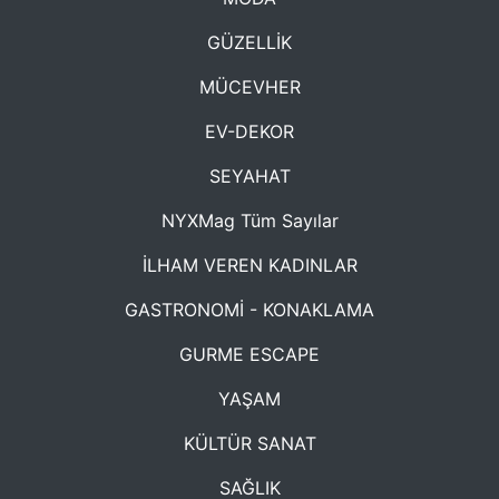
GÜZELLİK
MÜCEVHER
EV-DEKOR
SEYAHAT
NYXMag Tüm Sayılar
İLHAM VEREN KADINLAR
GASTRONOMİ - KONAKLAMA
GURME ESCAPE
YAŞAM
KÜLTÜR SANAT
SAĞLIK