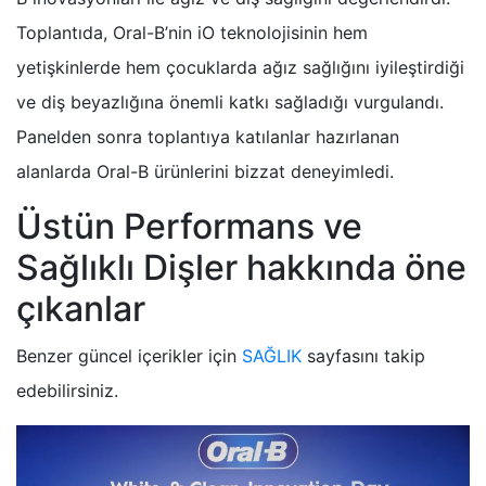
Toplantıda, Oral-B’nin iO teknolojisinin hem
yetişkinlerde hem çocuklarda ağız sağlığını iyileştirdiği
ve diş beyazlığına önemli katkı sağladığı vurgulandı.
Panelden sonra toplantıya katılanlar hazırlanan
alanlarda Oral-B ürünlerini bizzat deneyimledi.
Üstün Performans ve
Sağlıklı Dişler hakkında öne
çıkanlar
Benzer güncel içerikler için
SAĞLIK
sayfasını takip
edebilirsiniz.