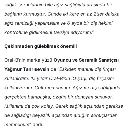
sağlık sorunlarının bile ağız sağlığıyla arasında bir
bağlantı kurmuştur. Günde iki kere en az 2’şer dakika
ağız temizliği yapılmasını ve 6 ayda bir diş hekimi
kontrolüne gidilmesini tavsiye ediyorum.”
Çekinmeden gülebilmek önemli!
Oral-B’nin marka yüzü
Oyuncu ve Seramik Sanatçısı
Yağmur Tanrısevsin
de “
Eskiden manuel diş fırçası
kullanırdım. İki yıldır Oral-B’nin iO şarjlı diş fırçasını
kullanıyorum. Çok memnunum. Ağız ve diş sağlığında
gerçekten bambaşka, özgün bir deneyim sunuyor.
Kullanımı da çok kolay. Gerek sağlık açısından gerekse
de sağladığı beyazlık açısından aldığım sonuçlardan
memnunum
” dedi.