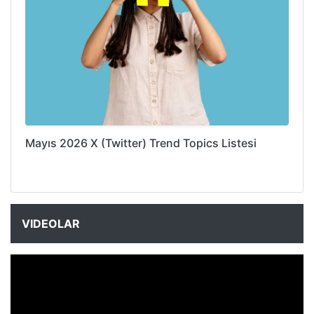
Mayıs 2026 X (Twitter) Trend Topics Listesi
VIDEOLAR