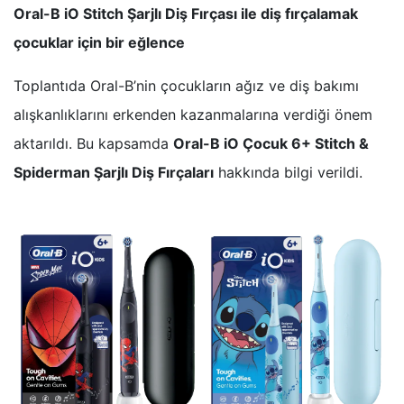
Oral-B iO Stitch Şarjlı Diş Fırçası ile diş fırçalamak
çocuklar için bir eğlence
Toplantıda Oral-B’nin çocukların ağız ve diş bakımı
alışkanlıklarını erkenden kazanmalarına verdiği önem
aktarıldı. Bu kapsamda
Oral-B iO Çocuk 6+ Stitch &
Spiderman Şarjlı Diş Fırçaları
hakkında bilgi verildi.