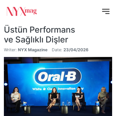
Üstün Performans
ve Sağlıklı Dişler
Writer:
NYX Magazine
Date:
23/04/2026