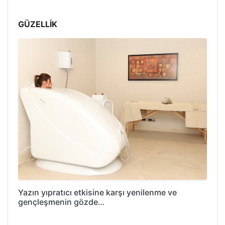
GÜZELLİK
Yazın yıpratıcı etkisine karşı yenilenme ve
gençleşmenin gözde…