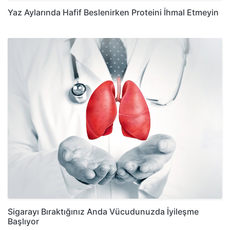
Yaz Aylarında Hafif Beslenirken Proteini İhmal Etmeyin
Sigarayı Bıraktığınız Anda Vücudunuzda İyileşme
Başlıyor