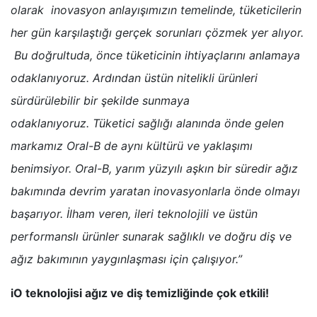
olarak inovasyon anlayışımızın temelinde, tüketicilerin
her gün karşılaştığı gerçek sorunları çözmek yer alıyor.
Bu doğrultuda, önce tüketicinin ihtiyaçlarını anlamaya
odaklanıyoruz. Ardından üstün nitelikli ürünleri
sürdürülebilir bir şekilde sunmaya
odaklanıyoruz. Tüketici sağlığı alanında önde gelen
markamız Oral-B de aynı kültürü ve yaklaşımı
benimsiyor. Oral-B, yarım yüzyılı aşkın bir süredir ağız
bakımında devrim yaratan inovasyonlarla önde olmayı
başarıyor. İlham veren, ileri teknolojili ve üstün
performanslı ürünler sunarak sağlıklı ve doğru diş ve
ağız bakımının yaygınlaşması için çalışıyor.”
iO teknolojisi ağız ve diş temizliğinde çok etkili!