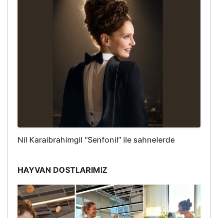
Nil Karaibrahimgil “Senfonil” ile sahnelerde
HAYVAN DOSTLARIMIZ