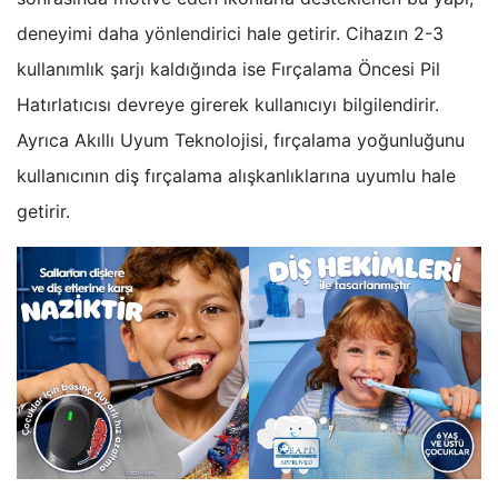
deneyimi daha yönlendirici hale getirir. Cihazın 2-3
kullanımlık şarjı kaldığında ise Fırçalama Öncesi Pil
Hatırlatıcısı devreye girerek kullanıcıyı bilgilendirir.
Ayrıca Akıllı Uyum Teknolojisi, fırçalama yoğunluğunu
kullanıcının diş fırçalama alışkanlıklarına uyumlu hale
getirir.