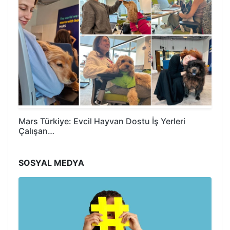
Mars Türkiye: Evcil Hayvan Dostu İş Yerleri
Çalışan…
SOSYAL MEDYA