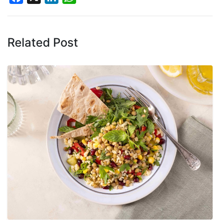
Related Post