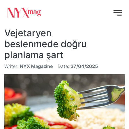
Vejetaryen
beslenmede doğru
planlama şart
Writer:
NYX Magazine
Date:
27/04/2025