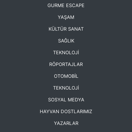
GURME ESCAPE
YAŞAM
KÜLTÜR SANAT
SAĞLIK
TEKNOLOJİ
RÖPORTAJLAR
OTOMOBİL
TEKNOLOJİ
SOSYAL MEDYA
HAYVAN DOSTLARIMIZ
YAZARLAR