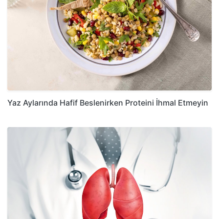
Yaz Aylarında Hafif Beslenirken Proteini İhmal Etmeyin