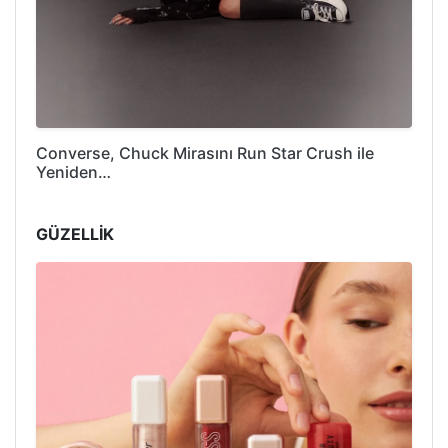
Converse, Chuck Mirasını Run Star Crush ile
Yeniden…
GÜZELLİK