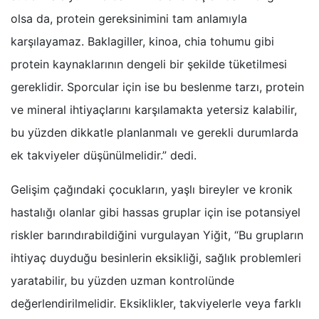
olsa da, protein gereksinimini tam anlamıyla
karşılayamaz. Baklagiller, kinoa, chia tohumu gibi
protein kaynaklarının dengeli bir şekilde tüketilmesi
gereklidir. Sporcular için ise bu beslenme tarzı, protein
ve mineral ihtiyaçlarını karşılamakta yetersiz kalabilir,
bu yüzden dikkatle planlanmalı ve gerekli durumlarda
ek takviyeler düşünülmelidir.” dedi.
Gelişim çağındaki çocukların, yaşlı bireyler ve kronik
hastalığı olanlar gibi hassas gruplar için ise potansiyel
riskler barındırabildiğini vurgulayan Yiğit, “Bu grupların
ihtiyaç duyduğu besinlerin eksikliği, sağlık problemleri
yaratabilir, bu yüzden uzman kontrolünde
değerlendirilmelidir. Eksiklikler, takviyelerle veya farklı