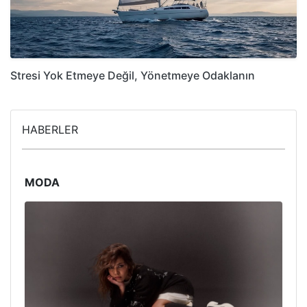
Stresi Yok Etmeye Değil, Yönetmeye Odaklanın
HABERLER
MODA