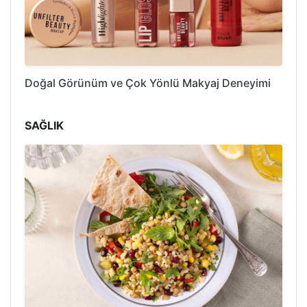
Doğal Görünüm ve Çok Yönlü Makyaj Deneyimi
SAĞLIK