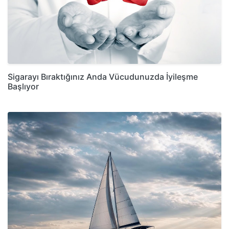
Sigarayı Bıraktığınız Anda Vücudunuzda İyileşme
Başlıyor