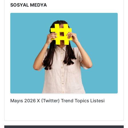
SOSYAL MEDYA
Mayıs 2026 X (Twitter) Trend Topics Listesi