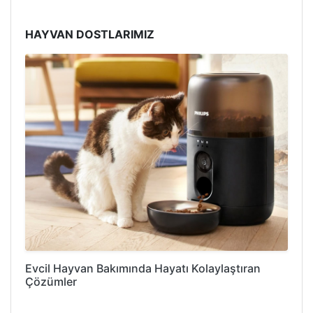
HAYVAN DOSTLARIMIZ
Evcil Hayvan Bakımında Hayatı Kolaylaştıran
Çözümler