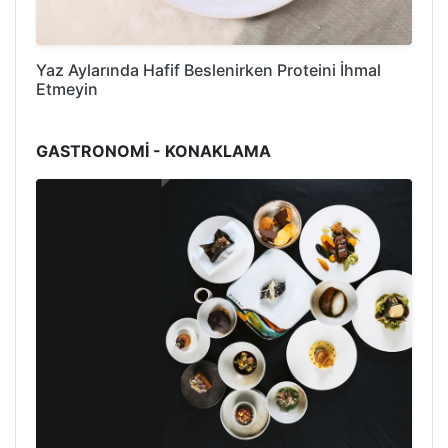
Yaz Aylarında Hafif Beslenirken Proteini İhmal
Etmeyin
GASTRONOMİ - KONAKLAMA