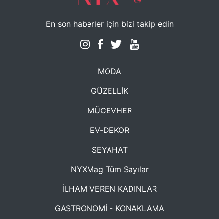
En son haberler için bizi takip edin
MODA
GÜZELLİK
MÜCEVHER
EV-DEKOR
SEYAHAT
NYXMag Tüm Sayılar
İLHAM VEREN KADINLAR
GASTRONOMİ - KONAKLAMA