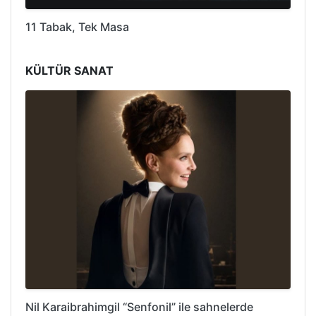
11 Tabak, Tek Masa
KÜLTÜR SANAT
Nil Karaibrahimgil “Senfonil” ile sahnelerde