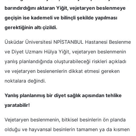
barındırdığını aktaran Yiğit, vejetaryen beslenmeye
geçişin ise kademeli ve bilinçli şekilde yapılması
gerektiğinin altı çizildi.
Üsküdar Üniversitesi NPİSTANBUL Hastanesi Beslenme
ve Diyet Uzmanı Hülya Yiğit, vejetaryen beslenmenin
yanlış planlandığında oluşturabileceği riskleri açıkladı
ve vejetaryen beslenenlerin dikkat etmesi gereken
noktalara değindi.
Yanlış planlanmış bir diyet sağlık açısından tehlike
yaratabilir!
Vejetaryen beslenmenin, bitkisel besinlerin ön planda
olduğu ve hayvansal besinlerin tamamen ya da kısmen