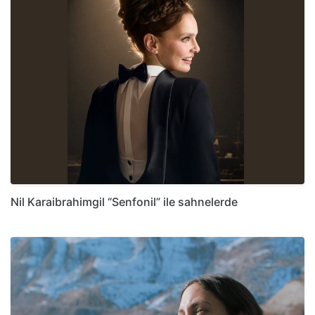
Nil Karaibrahimgil “Senfonil” ile sahnelerde