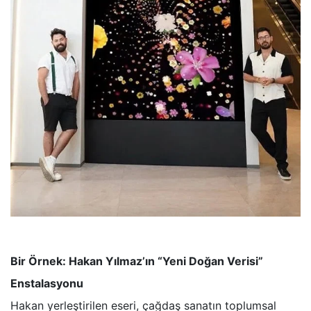
Bir Örnek: Hakan Yılmaz’ın “Yeni Doğan Verisi”
Enstalasyonu
Hakan yerleştirilen eseri, çağdaş sanatın toplumsal