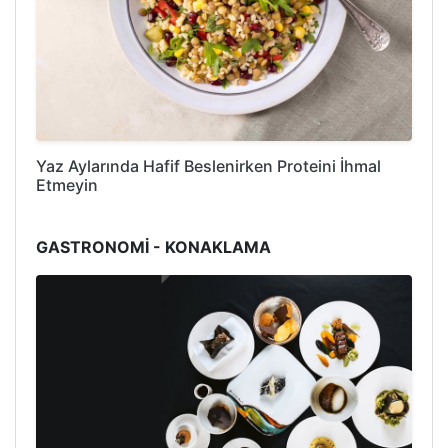
Yaz Aylarında Hafif Beslenirken Proteini İhmal
Etmeyin
GASTRONOMİ - KONAKLAMA