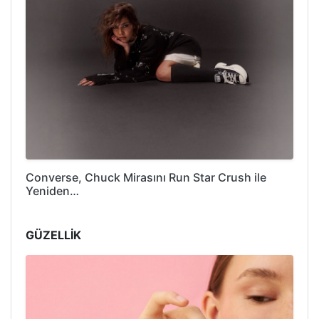
Converse, Chuck Mirasını Run Star Crush ile
Yeniden…
GÜZELLİK