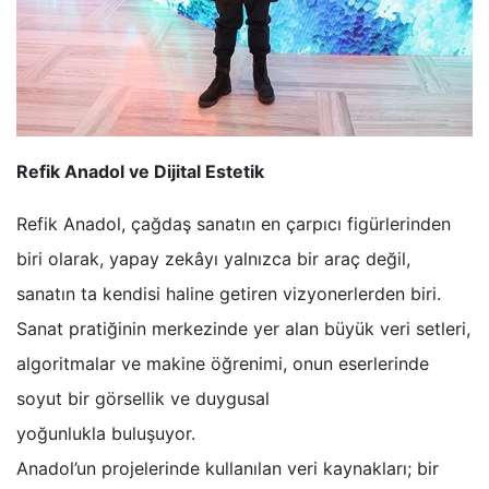
Refik Anadol ve Dijital Estetik
Refik Anadol, çağdaş sanatın en çarpıcı figürlerinden
biri olarak, yapay zekâyı yalnızca bir araç değil,
sanatın ta kendisi haline getiren vizyonerlerden biri.
Sanat pratiğinin merkezinde yer alan büyük veri setleri,
algoritmalar ve makine öğrenimi, onun eserlerinde
soyut bir görsellik ve duygusal
yoğunlukla buluşuyor.
Anadol’un projelerinde kullanılan veri kaynakları; bir