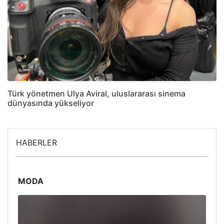
Türk yönetmen Ulya Aviral, uluslararası sinema
dünyasında yükseliyor
HABERLER
MODA