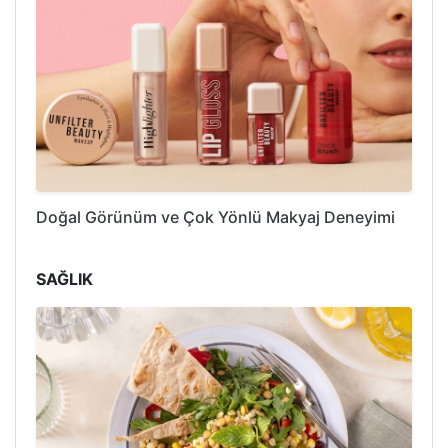
Doğal Görünüm ve Çok Yönlü Makyaj Deneyimi
SAĞLIK