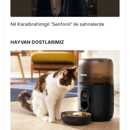
Nil Karaibrahimgil “Senfonil” ile sahnelerde
HAYVAN DOSTLARIMIZ