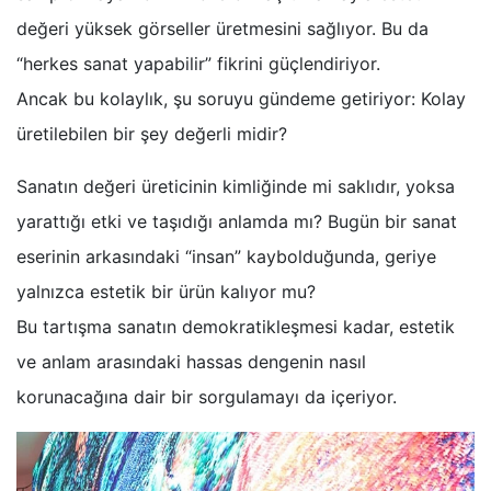
değeri yüksek görseller üretmesini sağlıyor. Bu da
“herkes sanat yapabilir” fikrini güçlendiriyor.
Ancak bu kolaylık, şu soruyu gündeme getiriyor: Kolay
üretilebilen bir şey değerli midir?
Sanatın değeri üreticinin kimliğinde mi saklıdır, yoksa
yarattığı etki ve taşıdığı anlamda mı? Bugün bir sanat
eserinin arkasındaki “insan” kaybolduğunda, geriye
yalnızca estetik bir ürün kalıyor mu?
Bu tartışma sanatın demokratikleşmesi kadar, estetik
ve anlam arasındaki hassas dengenin nasıl
korunacağına dair bir sorgulamayı da içeriyor.