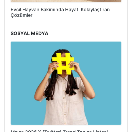
Evcil Hayvan Bakımında Hayatı Kolaylaştıran
Çözümler
SOSYAL MEDYA