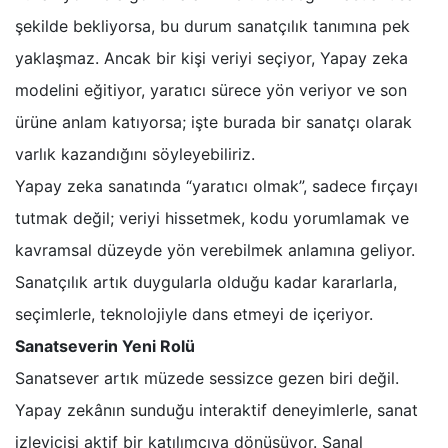
şekilde bekliyorsa, bu durum sanatçılık tanımına pek
yaklaşmaz. Ancak bir kişi veriyi seçiyor, Yapay zeka
modelini eğitiyor, yaratıcı sürece yön veriyor ve son
ürüne anlam katıyorsa; işte burada bir sanatçı olarak
varlık kazandığını söyleyebiliriz.
Yapay zeka sanatında “yaratıcı olmak”, sadece fırçayı
tutmak değil; veriyi hissetmek, kodu yorumlamak ve
kavramsal düzeyde yön verebilmek anlamına geliyor.
Sanatçılık artık duygularla olduğu kadar kararlarla,
seçimlerle, teknolojiyle dans etmeyi de içeriyor.
Sanatseverin Yeni Rolü
Sanatsever artık müzede sessizce gezen biri değil.
Yapay zekânın sunduğu interaktif deneyimlerle, sanat
izleyicisi aktif bir katılımcıya dönüşüyor. Sanal