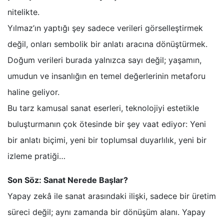
nitelikte.
Yılmaz’ın yaptığı şey sadece verileri görselleştirmek
değil, onları sembolik bir anlatı aracına dönüştürmek.
Doğum verileri burada yalnızca sayı değil; yaşamın,
umudun ve insanlığın en temel değerlerinin metaforu
haline geliyor.
Bu tarz kamusal sanat eserleri, teknolojiyi estetikle
buluşturmanın çok ötesinde bir şey vaat ediyor: Yeni
bir anlatı biçimi, yeni bir toplumsal duyarlılık, yeni bir
izleme pratiği…
Son Söz: Sanat Nerede Başlar?
Yapay zekâ ile sanat arasındaki ilişki, sadece bir üretim
süreci değil; aynı zamanda bir dönüşüm alanı. Yapay