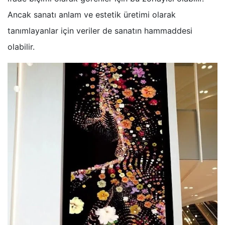
Ancak sanatı anlam ve estetik üretimi olarak
tanımlayanlar için veriler de sanatın hammaddesi
olabilir.