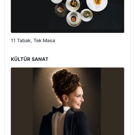
11 Tabak, Tek Masa
KÜLTÜR SANAT