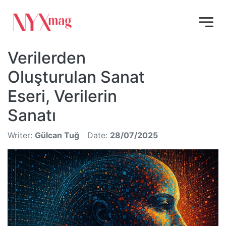
Verilerden
Oluşturulan Sanat
Eseri, Verilerin
Sanatı
Writer:
Gülcan Tuğ
Date:
28/07/2025