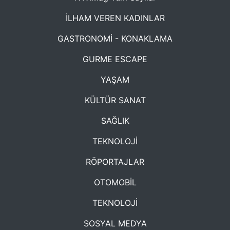
İLHAM VEREN KADINLAR
GASTRONOMİ - KONAKLAMA
GURME ESCAPE
YAŞAM
KÜLTÜR SANAT
SAĞLIK
TEKNOLOJİ
RÖPORTAJLAR
OTOMOBİL
TEKNOLOJİ
SOSYAL MEDYA