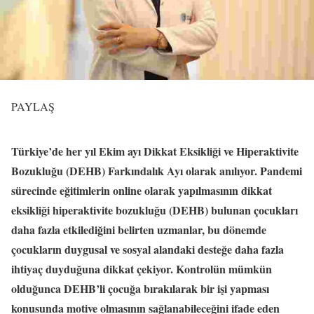
PAYLAŞ
Türkiye’de her yıl Ekim ayı Dikkat Eksikliği ve Hiperaktivite
Bozukluğu (DEHB) Farkındalık Ayı olarak anılıyor. Pandemi
sürecinde eğitimlerin online olarak yapılmasının dikkat
eksikliği hiperaktivite bozukluğu (DEHB) bulunan çocukları
daha fazla etkilediğini belirten uzmanlar, bu dönemde
çocukların duygusal ve sosyal alandaki desteğe daha fazla
ihtiyaç duyduğuna dikkat çekiyor. Kontrolün mümkün
olduğunca DEHB’li çocuğa bırakılarak bir işi yapması
konusunda motive olmasının sağlanabileceğini ifade eden