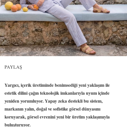
PAYLAŞ
Yargıcı, içerik üretiminde benimsediği yeni yaklaşım ile
estetik dilini çağın teknolojik imkanlarıyla uyum içinde
yeniden yorumluyor. Yapay zeka destekli bu sistem,
markanın yalın, doğal ve sofistike görsel dünyasını
koruyarak, görsel evrenini yeni bir üretim yaklaşımıyla
buluşturuyor.