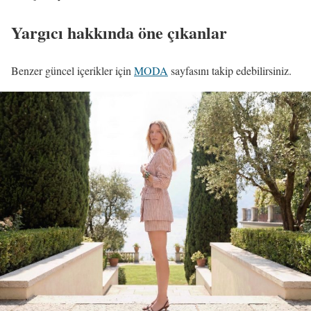
Yargıcı hakkında öne çıkanlar
Benzer güncel içerikler için
MODA
sayfasını takip edebilirsiniz.