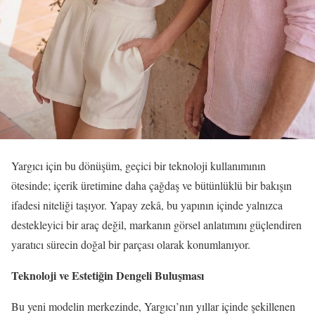
Yargıcı için bu dönüşüm, geçici bir teknoloji kullanımının
ötesinde; içerik üretimine daha çağdaş ve bütünlüklü bir bakışın
ifadesi niteliği taşıyor. Yapay zekâ, bu yapının içinde yalnızca
destekleyici bir araç değil, markanın görsel anlatımını güçlendiren
yaratıcı sürecin doğal bir parçası olarak konumlanıyor.
Teknoloji ve Estetiğin Dengeli Buluşması
Bu yeni modelin merkezinde, Yargıcı’nın yıllar içinde şekillenen