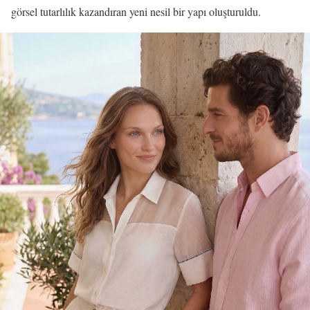
görsel tutarlılık kazandıran yeni nesil bir yapı oluşturuldu.