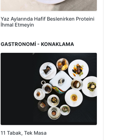
Yaz Aylarında Hafif Beslenirken Proteini
İhmal Etmeyin
GASTRONOMİ - KONAKLAMA
11 Tabak, Tek Masa