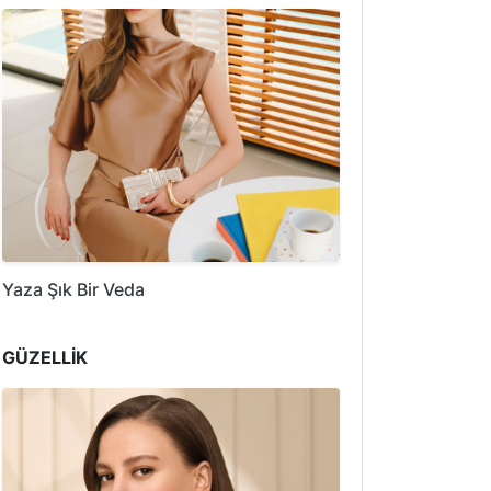
Yaza Şık Bir Veda
GÜZELLİK