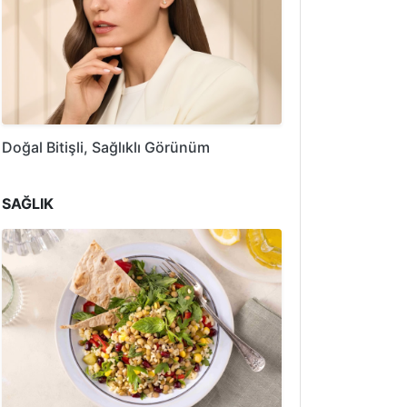
Doğal Bitişli, Sağlıklı Görünüm
SAĞLIK