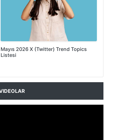
Mayıs 2026 X (Twitter) Trend Topics
Listesi
VIDEOLAR