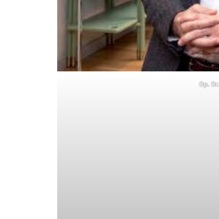
Op. Dr