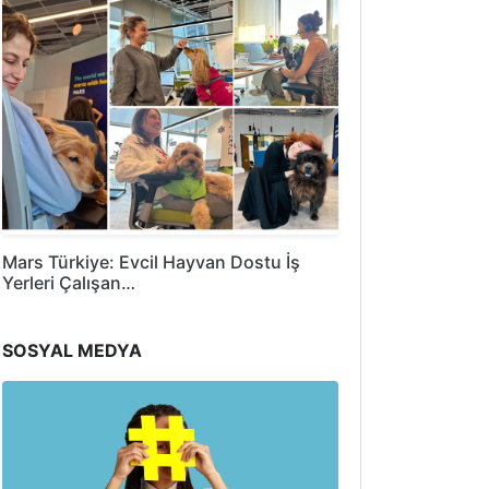
Mars Türkiye: Evcil Hayvan Dostu İş
Yerleri Çalışan…
SOSYAL MEDYA