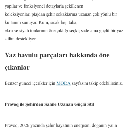
yapılar ve fonksiyonel detaylarla şekillenen
koleksiyonlar; plajdan şehir sokaklarına uzanan çok yönlü bir
kullanım sunuyor. Kum, sıcak bej, taba,
ekru ve siyah tonlarının öne çıktığı seçki; sade ama güçlü bir yaz
stilini destekliyor.
Yaz bavulu parçaları hakkında öne
çıkanlar
Benzer güncel içerikler için
MODA
sayfasını takip edebilirsiniz.
Provoq ile Şehirden Sahile Uzanan Güçlü Stil
Provoq, 2026 yazında şehir hayatının enerjisini doğanın yalın