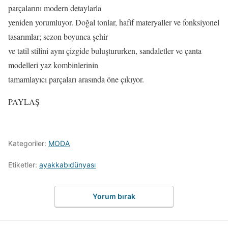
parçalarını modern detaylarla
yeniden yorumluyor. Doğal tonlar, hafif materyaller ve fonksiyonel
tasarımlar; sezon boyunca şehir
ve tatil stilini aynı çizgide buluştururken, sandaletler ve çanta
modelleri yaz kombinlerinin
tamamlayıcı parçaları arasında öne çıkıyor.
PAYLAŞ
Kategoriler:
MODA
Etiketler:
ayakkabıdünyası
Yorum bırak