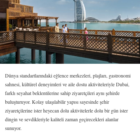
Dünya standartlarındaki eğlence merkezleri, plajları, gastronomi
sahnesi, kültürel deneyimleri ve aile dostu aktiviteleriyle Dubai,
farklı seyahat beklentilerine sahip ziyaretçileri aynı şehirde
buluşturuyor. Kolay ulaşılabilir yapısı sayesinde şehir
ziyaretçilerine ister heyecan dolu aktivitelerle dolu bir gün ister
dingin ve sevdikleriyle kaliteli zaman geçirecekleri alanlar
sunuyor.