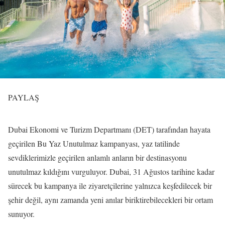
PAYLAŞ
Dubai Ekonomi ve Turizm Departmanı (DET) tarafından hayata
geçirilen Bu Yaz Unutulmaz kampanyası, yaz tatilinde
sevdiklerimizle geçirilen anlamlı anların bir destinasyonu
unutulmaz kıldığını vurguluyor. Dubai, 31 Ağustos tarihine kadar
sürecek bu kampanya ile ziyaretçilerine yalnızca keşfedilecek bir
şehir değil, aynı zamanda yeni anılar biriktirebilecekleri bir ortam
sunuyor.