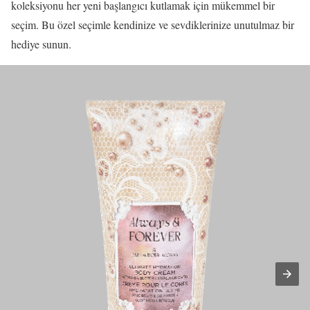
koleksiyonu her yeni başlangıcı kutlamak için mükemmel bir
seçim. Bu özel seçimle kendinize ve sevdiklerinize unutulmaz bir
hediye sunun.