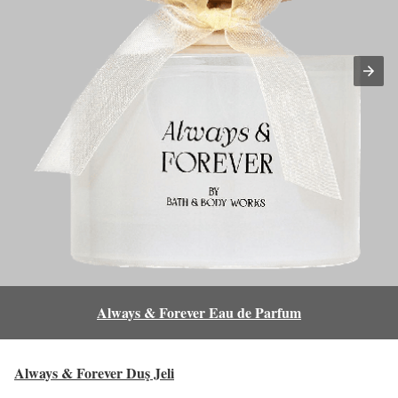
Always & Forever Eau de Parfum
Always & Forever Duş Jeli