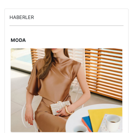
HABERLER
MODA