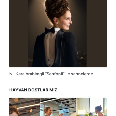
Nil Karaibrahimgil “Senfonil” ile sahnelerde
HAYVAN DOSTLARIMIZ