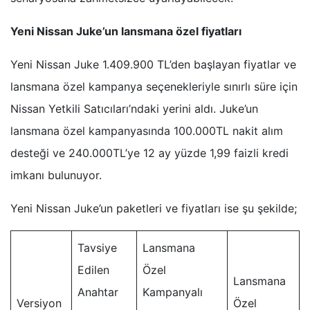
Yeni Nissan Juke’un lansmana özel fiyatları
Yeni Nissan Juke 1.409.900 TL’den başlayan fiyatlar ve
lansmana özel kampanya seçenekleriyle sınırlı süre için
Nissan Yetkili Satıcıları’ndaki yerini aldı. Juke’un
lansmana özel kampanyasında 100.000TL nakit alım
desteği ve 240.000TL’ye 12 ay yüzde 1,99 faizli kredi
imkanı bulunuyor.
Yeni Nissan Juke’un paketleri ve fiyatları ise şu şekilde;
Tavsiye
Lansmana
Edilen
Özel
Lansmana
Anahtar
Kampanyalı
Versiyon
Özel