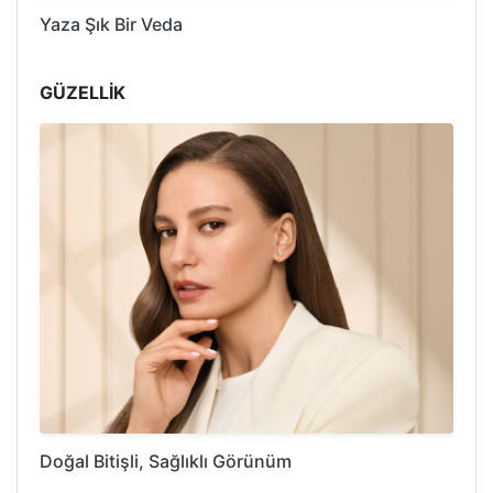
Yaza Şık Bir Veda
GÜZELLİK
Doğal Bitişli, Sağlıklı Görünüm