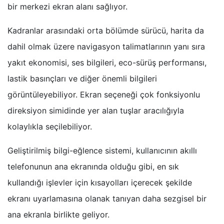
bir merkezi ekran alanı sağlıyor.
Kadranlar arasındaki orta bölümde sürücü, harita da
dahil olmak üzere navigasyon talimatlarının yanı sıra
yakıt ekonomisi, ses bilgileri, eco-sürüş performansı,
lastik basınçları ve diğer önemli bilgileri
görüntüleyebiliyor. Ekran seçeneği çok fonksiyonlu
direksiyon simidinde yer alan tuşlar aracılığıyla
kolaylıkla seçilebiliyor.
Geliştirilmiş bilgi-eğlence sistemi, kullanıcının akıllı
telefonunun ana ekranında olduğu gibi, en sık
kullandığı işlevler için kısayolları içerecek şekilde
ekranı uyarlamasına olanak tanıyan daha sezgisel bir
ana ekranla birlikte geliyor.