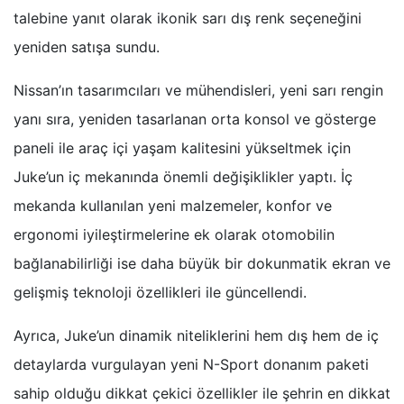
talebine yanıt olarak ikonik sarı dış renk seçeneğini
yeniden satışa sundu.
Nissan’ın tasarımcıları ve mühendisleri, yeni sarı rengin
yanı sıra, yeniden tasarlanan orta konsol ve gösterge
paneli ile araç içi yaşam kalitesini yükseltmek için
Juke’un iç mekanında önemli değişiklikler yaptı. İç
mekanda kullanılan yeni malzemeler, konfor ve
ergonomi iyileştirmelerine ek olarak otomobilin
bağlanabilirliği ise daha büyük bir dokunmatik ekran ve
gelişmiş teknoloji özellikleri ile güncellendi.
Ayrıca, Juke’un dinamik niteliklerini hem dış hem de iç
detaylarda vurgulayan yeni N-Sport donanım paketi
sahip olduğu dikkat çekici özellikler ile şehrin en dikkat