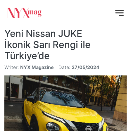
Yeni Nissan JUKE
İkonik Sarı Rengi ile
Türkiye’de
Writer:
NYX Magazine
Date:
27/05/2024