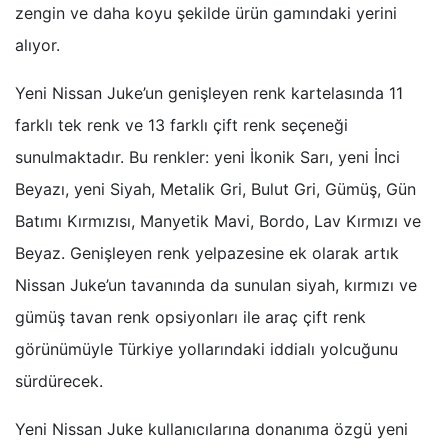
zengin ve daha koyu şekilde ürün gamındaki yerini
alıyor.
Yeni Nissan Juke’un genişleyen renk kartelasında 11
farklı tek renk ve 13 farklı çift renk seçeneği
sunulmaktadır. Bu renkler: yeni İkonik Sarı, yeni İnci
Beyazı, yeni Siyah, Metalik Gri, Bulut Gri, Gümüş, Gün
Batımı Kırmızısı, Manyetik Mavi, Bordo, Lav Kırmızı ve
Beyaz. Genişleyen renk yelpazesine ek olarak artık
Nissan Juke’un tavanında da sunulan siyah, kırmızı ve
gümüş tavan renk opsiyonları ile araç çift renk
görünümüyle Türkiye yollarındaki iddialı yolcuğunu
sürdürecek.
Yeni Nissan Juke kullanıcılarına donanıma özgü yeni