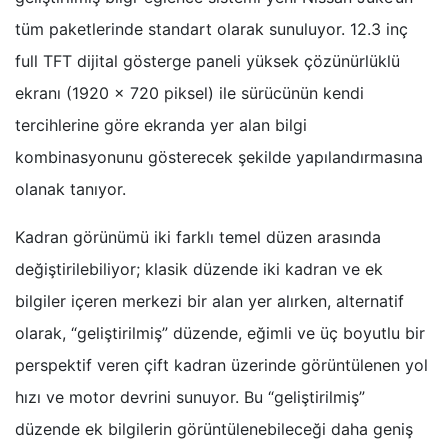
tüm paketlerinde standart olarak sunuluyor. 12.3 inç
full TFT dijital gösterge paneli yüksek çözünürlüklü
ekranı (1920 x 720 piksel) ile sürücünün kendi
tercihlerine göre ekranda yer alan bilgi
kombinasyonunu gösterecek şekilde yapılandırmasına
olanak tanıyor.
Kadran görünümü iki farklı temel düzen arasında
değiştirilebiliyor; klasik düzende iki kadran ve ek
bilgiler içeren merkezi bir alan yer alırken, alternatif
olarak, “geliştirilmiş” düzende, eğimli ve üç boyutlu bir
perspektif veren çift kadran üzerinde görüntülenen yol
hızı ve motor devrini sunuyor. Bu “geliştirilmiş”
düzende ek bilgilerin görüntülenebileceği daha geniş