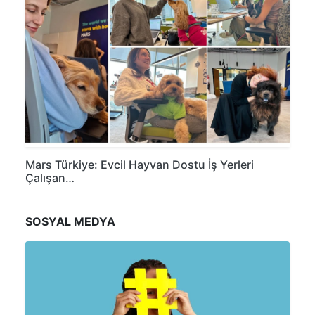
Mars Türkiye: Evcil Hayvan Dostu İş Yerleri
Çalışan…
SOSYAL MEDYA