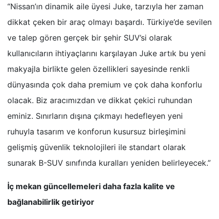
“Nissan’ın dinamik aile üyesi Juke, tarzıyla her zaman
dikkat çeken bir araç olmayı başardı. Türkiye’de sevilen
ve talep gören gerçek bir şehir SUV’si olarak
kullanıcıların ihtiyaçlarını karşılayan Juke artık bu yeni
makyajla birlikte gelen özellikleri sayesinde renkli
dünyasında çok daha premium ve çok daha konforlu
olacak. Biz aracımızdan ve dikkat çekici ruhundan
eminiz. Sınırların dışına çıkmayı hedefleyen yeni
ruhuyla tasarım ve konforun kusursuz birleşimini
gelişmiş güvenlik teknolojileri ile standart olarak
sunarak B-SUV sınıfında kuralları yeniden belirleyecek.”
İç mekan güncellemeleri daha fazla kalite ve
bağlanabilirlik getiriyor