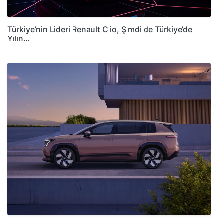
Türkiye’nin Lideri Renault Clio, Şimdi de Türkiye’de
Yılın…