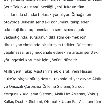
Şerit Takip Asistanı” özelliği yeni Juke’un tüm
sınıflarında standart olarak yer alıyor. Örneğin bir
otoyolda Juke’un şeritteki konumunu takip eden
teknoloji ile araç tanımlanan şerit sınırına çok
yaklaştığında, sürücünün dikkatini çekmek için
direksiyon simidinde bir titreşim tetikler. Düzeltme
yapılmazsa, araç müdahale ederek ve aracın şeritteki
yörüngesini korumak için yönünü düzeltir.
Akıllı Şerit Takip Asistanı’na ek olarak Yeni Nissan
Juke’ta birçok sürüş destek teknolojisi yer alıyor: Akıllı
ve Önsezili Çarpışma Önleme Sistemi, Sürücü
Yorgunluk Algılama Sistemi, Akıllı Hız Asistanı, Yokuş
Kalkış Destek Sistemi, Otomatik Uzun Far Asistanı tüm