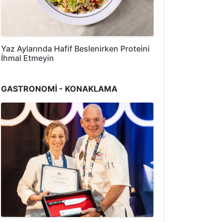
Yaz Aylarında Hafif Beslenirken Proteini
İhmal Etmeyin
GASTRONOMİ - KONAKLAMA