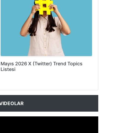
Mayıs 2026 X (Twitter) Trend Topics
Listesi
VIDEOLAR