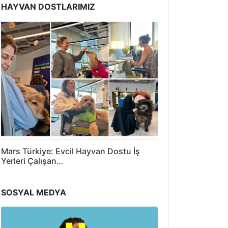
HAYVAN DOSTLARIMIZ
Mars Türkiye: Evcil Hayvan Dostu İş
Yerleri Çalışan…
SOSYAL MEDYA