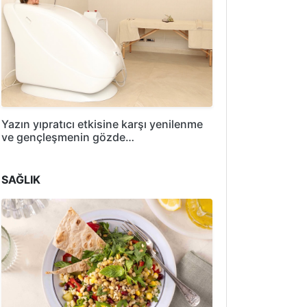
Yazın yıpratıcı etkisine karşı yenilenme
ve gençleşmenin gözde…
SAĞLIK