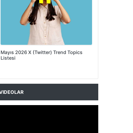
Mayıs 2026 X (Twitter) Trend Topics
Listesi
VIDEOLAR