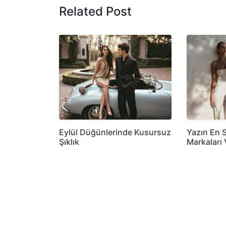
Related Post
Eylül Düğünlerinde Kusursuz
Yazın En 
Şıklık
Markaları