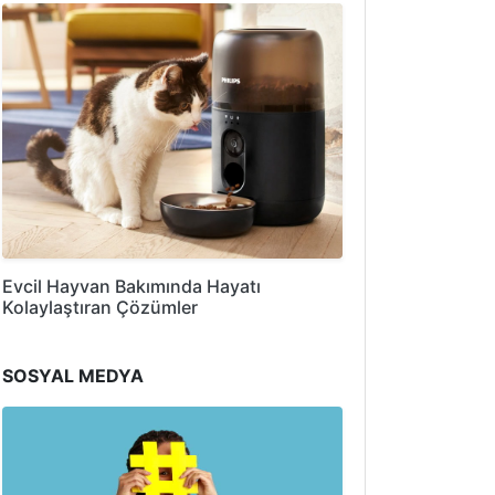
Evcil Hayvan Bakımında Hayatı
Kolaylaştıran Çözümler
SOSYAL MEDYA