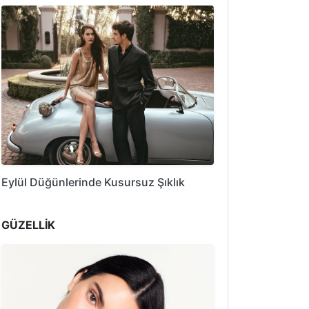
Eylül Düğünlerinde Kusursuz Şıklık
GÜZELLİK