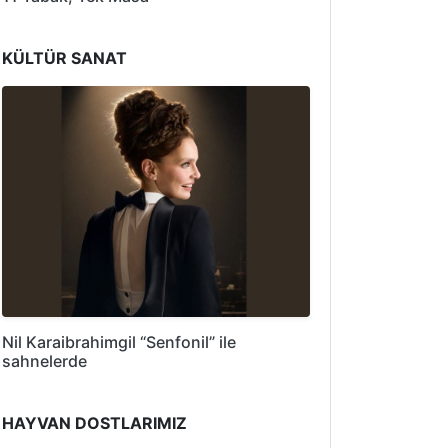
KÜLTÜR SANAT
Nil Karaibrahimgil “Senfonil” ile
sahnelerde
HAYVAN DOSTLARIMIZ