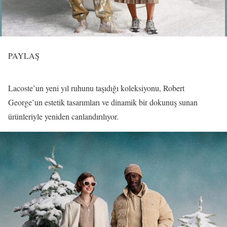
PAYLAŞ
Lacoste’un yeni yıl ruhunu taşıdığı koleksiyonu, Robert
George’un estetik tasarımları ve dinamik bir dokunuş sunan
ürünleriyle yeniden canlandırılıyor.