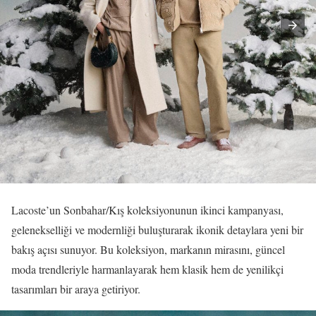
Lacoste’un Sonbahar/Kış koleksiyonunun ikinci kampanyası,
gelenekselliği ve modernliği buluşturarak ikonik detaylara yeni bir
bakış açısı sunuyor. Bu koleksiyon, markanın mirasını, güncel
moda trendleriyle harmanlayarak hem klasik hem de yenilikçi
tasarımları bir araya getiriyor.