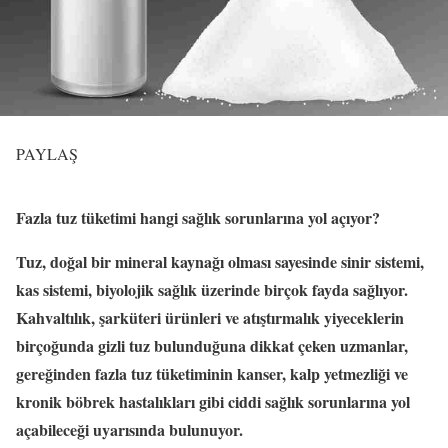
PAYLAŞ
Fazla tuz tüketimi hangi sağlık sorunlarına yol açıyor?
Tuz, doğal bir mineral kaynağı olması sayesinde sinir sistemi,
kas sistemi, biyolojik sağlık üzerinde birçok fayda sağlıyor.
Kahvaltılık, şarküteri ürünleri ve atıştırmalık yiyeceklerin
birçoğunda gizli tuz bulunduğuna dikkat çeken uzmanlar,
gereğinden fazla tuz tüketiminin kanser, kalp yetmezliği ve
kronik böbrek hastalıkları gibi ciddi sağlık sorunlarına yol
açabileceği uyarısında bulunuyor.