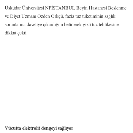
Üsküdar Üniversitesi NPİSTANBUL Beyin Hastanesi Beslenme
ve Diyet Uzmanı Özden Örkçü, fazla tuz tüketiminin sağlık
sorunlarına davetiye çıkardığını belirterek gizli tuz tehlikesine
dikkat çekti.
Vücutta elektrolit dengeyi sağlıyor