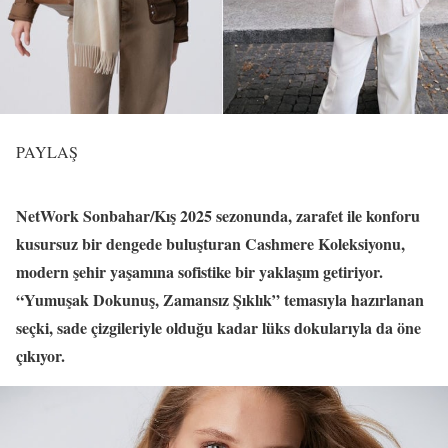
PAYLAŞ
NetWork Sonbahar/Kış 2025 sezonunda, zarafet ile konforu
kusursuz bir dengede buluşturan Cashmere Koleksiyonu,
modern şehir yaşamına sofistike bir yaklaşım getiriyor.
“Yumuşak Dokunuş, Zamansız Şıklık” temasıyla hazırlanan
seçki, sade çizgileriyle olduğu kadar lüks dokularıyla da öne
çıkıyor.