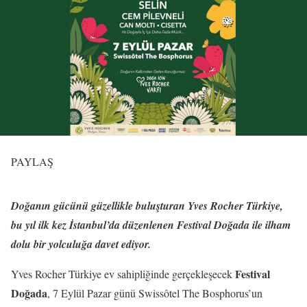
PAYLAŞ
Doğanın gücünü güzellikle buluşturan Yves Rocher Türkiye,
bu yıl ilk kez İstanbul’da düzenlenen Festival Doğada ile ilham
dolu bir yolculuğa davet ediyor.
Festival
Yves Rocher Türkiye ev sahipliğinde gerçekleşecek
Doğada
, 7 Eylül Pazar günü Swissôtel The Bosphorus’un