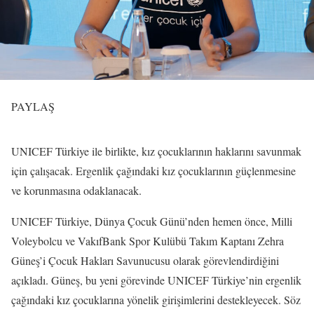
PAYLAŞ
UNICEF Türkiye ile birlikte, kız çocuklarının haklarını savunmak
için çalışacak. Ergenlik çağındaki kız çocuklarının güçlenmesine
ve korunmasına odaklanacak.
UNICEF Türkiye, Dünya Çocuk Günü’nden hemen önce, Milli
Voleybolcu ve VakıfBank Spor Kulübü Takım Kaptanı Zehra
Güneş’i Çocuk Hakları Savunucusu olarak görevlendirdiğini
açıkladı. Güneş, bu yeni görevinde UNICEF Türkiye’nin ergenlik
çağındaki kız çocuklarına yönelik girişimlerini destekleyecek. Söz