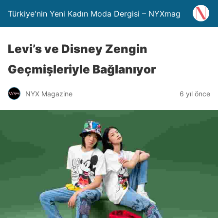
Türkiye'nin Yeni Kadın Moda Dergisi – NYXmag
Levi’s ve Disney Zengin
Geçmişleriyle Bağlanıyor
NYX Magazine
6 yıl önce