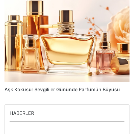
Aşk Kokusu: Sevgililer Gününde Parfümün Büyüsü
HABERLER