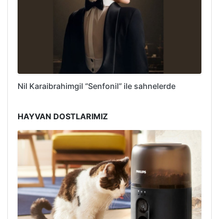
Nil Karaibrahimgil “Senfonil” ile sahnelerde
HAYVAN DOSTLARIMIZ