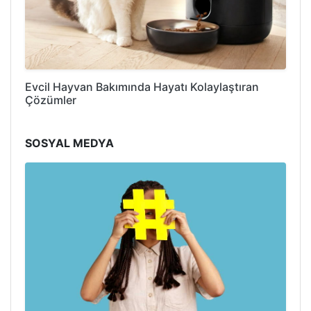
Evcil Hayvan Bakımında Hayatı Kolaylaştıran
Çözümler
SOSYAL MEDYA