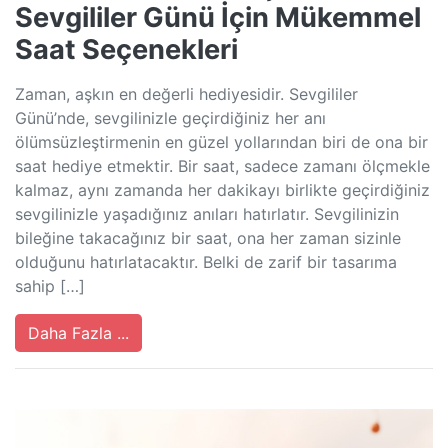
Sevgililer Günü İçin Mükemmel
Saat Seçenekleri
Zaman, aşkın en değerli hediyesidir. Sevgililer
Günü’nde, sevgilinizle geçirdiğiniz her anı
ölümsüzleştirmenin en güzel yollarından biri de ona bir
saat hediye etmektir. Bir saat, sadece zamanı ölçmekle
kalmaz, aynı zamanda her dakikayı birlikte geçirdiğiniz
sevgilinizle yaşadığınız anıları hatırlatır. Sevgilinizin
bileğine takacağınız bir saat, ona her zaman sizinle
olduğunu hatırlatacaktır. Belki de zarif bir tasarıma
sahip […]
Daha Fazla ...