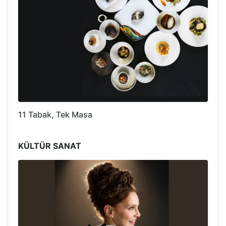
11 Tabak, Tek Masa
KÜLTÜR SANAT