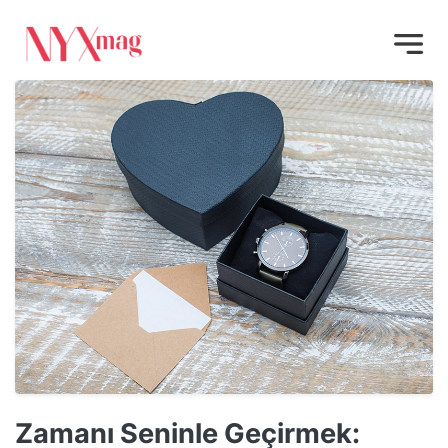
Zamanı Seninle Geçirmek: