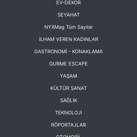
EV-DEKOR
SEYAHAT
NYXMag Tüm Sayılar
İLHAM VEREN KADINLAR
GASTRONOMİ - KONAKLAMA
GURME ESCAPE
YAŞAM
KÜLTÜR SANAT
SAĞLIK
TEKNOLOJİ
RÖPORTAJLAR
OTOMOBİL