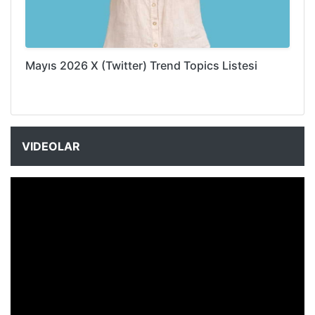
Mayıs 2026 X (Twitter) Trend Topics Listesi
VIDEOLAR