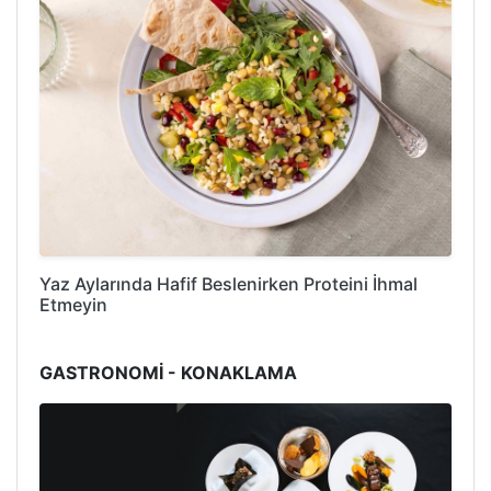
Yaz Aylarında Hafif Beslenirken Proteini İhmal
Etmeyin
GASTRONOMİ - KONAKLAMA