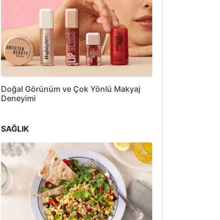
Doğal Görünüm ve Çok Yönlü Makyaj
Deneyimi
SAĞLIK