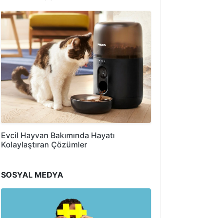
Evcil Hayvan Bakımında Hayatı
Kolaylaştıran Çözümler
SOSYAL MEDYA