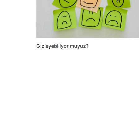
Gizleyebiliyor muyuz?