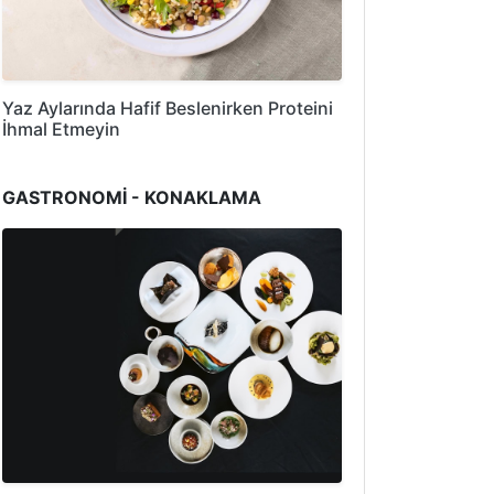
Yaz Aylarında Hafif Beslenirken Proteini
İhmal Etmeyin
GASTRONOMİ - KONAKLAMA