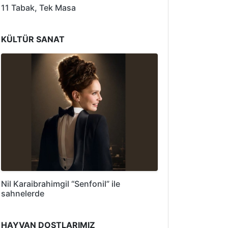
11 Tabak, Tek Masa
KÜLTÜR SANAT
Nil Karaibrahimgil “Senfonil” ile
sahnelerde
HAYVAN DOSTLARIMIZ