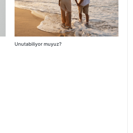
Unutabiliyor muyuz?