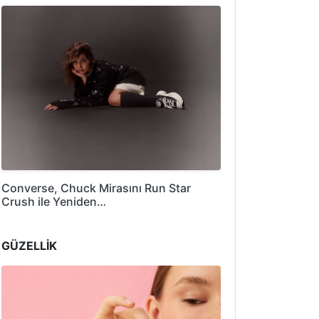
Converse, Chuck Mirasını Run Star
Crush ile Yeniden…
GÜZELLİK