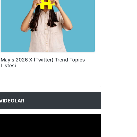
Mayıs 2026 X (Twitter) Trend Topics
Listesi
VIDEOLAR