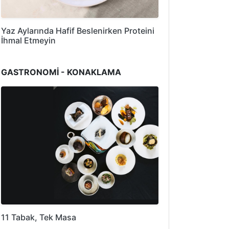
Yaz Aylarında Hafif Beslenirken Proteini
İhmal Etmeyin
GASTRONOMİ - KONAKLAMA
11 Tabak, Tek Masa