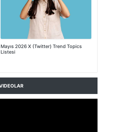
Mayıs 2026 X (Twitter) Trend Topics
Listesi
VIDEOLAR