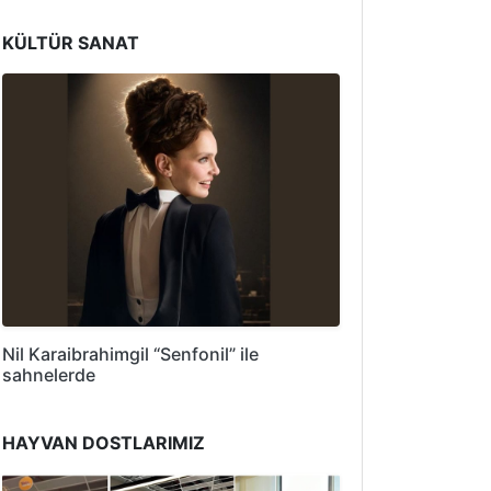
KÜLTÜR SANAT
Nil Karaibrahimgil “Senfonil” ile
sahnelerde
HAYVAN DOSTLARIMIZ