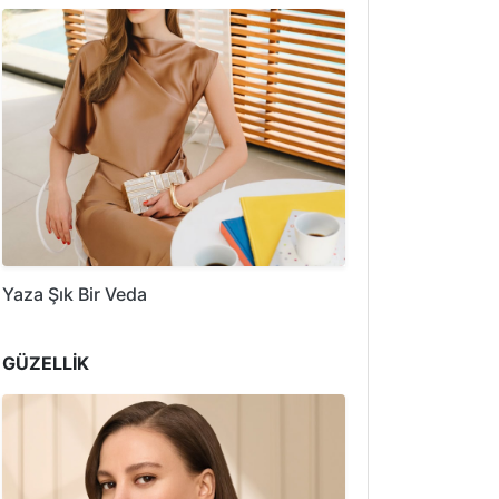
Yaza Şık Bir Veda
GÜZELLİK