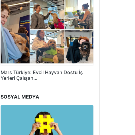
Mars Türkiye: Evcil Hayvan Dostu İş
Yerleri Çalışan…
SOSYAL MEDYA