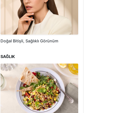
Doğal Bitişli, Sağlıklı Görünüm
SAĞLIK