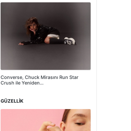
Converse, Chuck Mirasını Run Star
Crush ile Yeniden…
GÜZELLİK