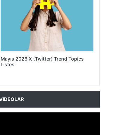
Mayıs 2026 X (Twitter) Trend Topics
Listesi
VIDEOLAR