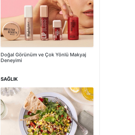
Doğal Görünüm ve Çok Yönlü Makyaj
Deneyimi
SAĞLIK