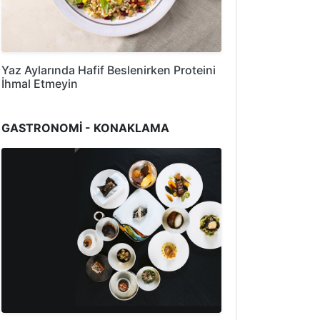
Yaz Aylarında Hafif Beslenirken Proteini
İhmal Etmeyin
GASTRONOMİ - KONAKLAMA