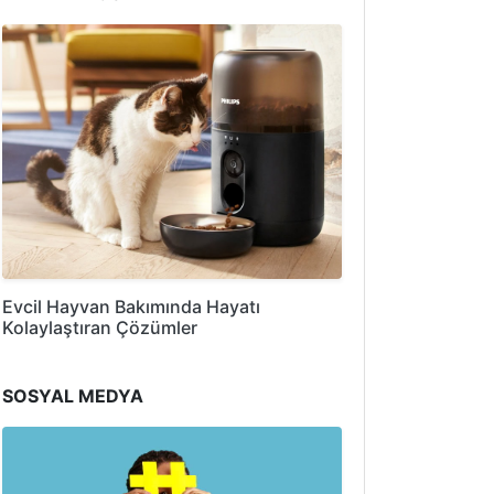
Evcil Hayvan Bakımında Hayatı
Kolaylaştıran Çözümler
SOSYAL MEDYA