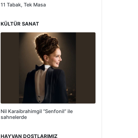
11 Tabak, Tek Masa
KÜLTÜR SANAT
Nil Karaibrahimgil “Senfonil” ile
sahnelerde
HAYVAN DOSTLARIMIZ