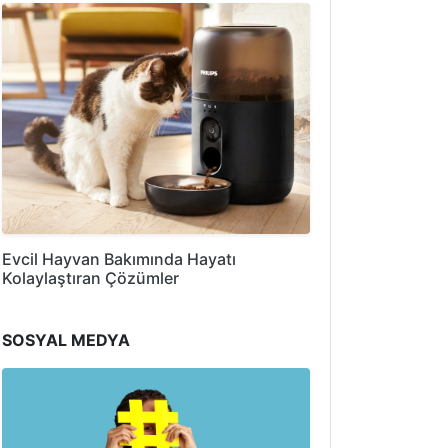
Evcil Hayvan Bakımında Hayatı
Kolaylaştıran Çözümler
SOSYAL MEDYA