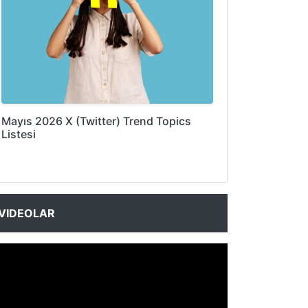
Mayıs 2026 X (Twitter) Trend Topics
Listesi
VIDEOLAR