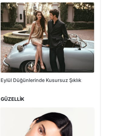
Eylül Düğünlerinde Kusursuz Şıklık
GÜZELLİK