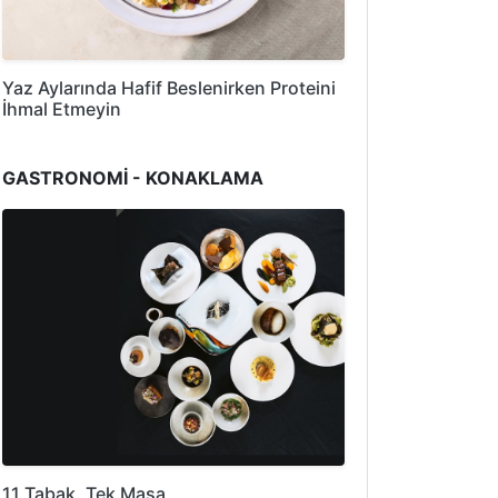
Yaz Aylarında Hafif Beslenirken Proteini
İhmal Etmeyin
GASTRONOMİ - KONAKLAMA
11 Tabak, Tek Masa