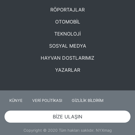
RÖPORTAJLAR
OTOMOBİL
TEKNOLOJİ
SOSYAL MEDYA
HAYVAN DOSTLARIMIZ
YAZARLAR
KÜNYE
VERİ POLİTİKASI
GİZLİLİK BİLDİRİM
BİZE ULAŞIN
Copyright © 2020 Tüm hakları saklıdır. NYXmag