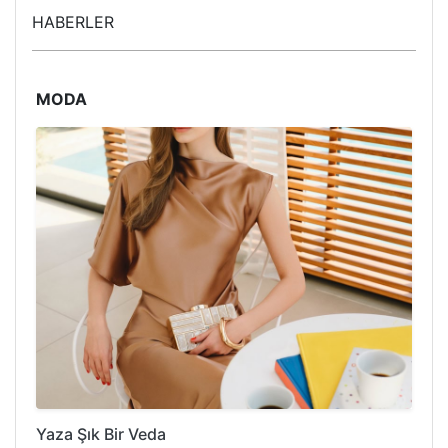
HABERLER
MODA
Yaza Şık Bir Veda