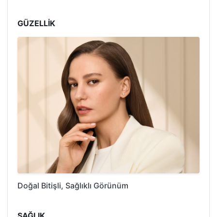
GÜZELLİK
Doğal Bitişli, Sağlıklı Görünüm
SAĞLIK