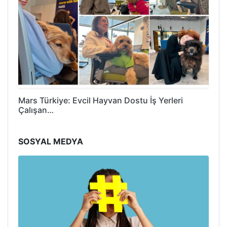
Mars Türkiye: Evcil Hayvan Dostu İş Yerleri
Çalışan…
SOSYAL MEDYA