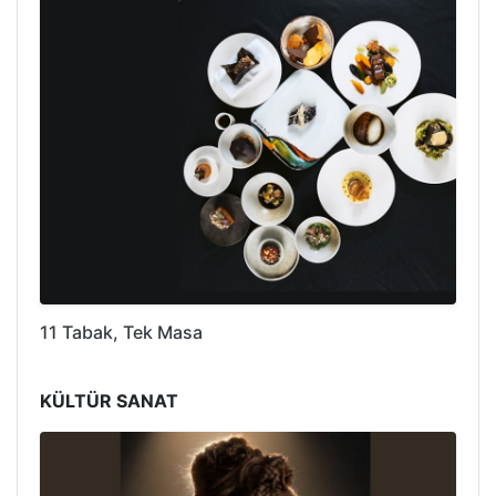
11 Tabak, Tek Masa
KÜLTÜR SANAT