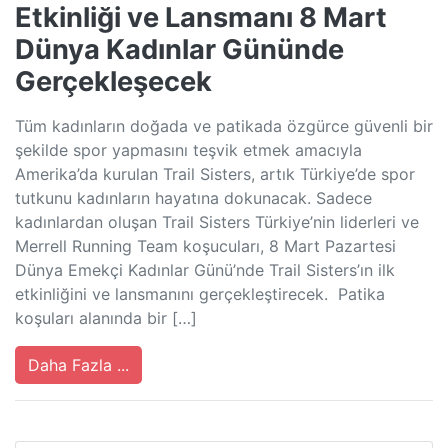
Etkinliği ve Lansmanı 8 Mart
Dünya Kadınlar Gününde
Gerçekleşecek
Tüm kadınların doğada ve patikada özgürce güvenli bir
şekilde spor yapmasını teşvik etmek amacıyla
Amerika’da kurulan Trail Sisters, artık Türkiye’de spor
tutkunu kadınların hayatına dokunacak. Sadece
kadınlardan oluşan Trail Sisters Türkiye’nin liderleri ve
Merrell Running Team koşucuları, 8 Mart Pazartesi
Dünya Emekçi Kadınlar Günü’nde Trail Sisters’ın ilk
etkinliğini ve lansmanını gerçekleştirecek. Patika
koşuları alanında bir […]
Daha Fazla ...