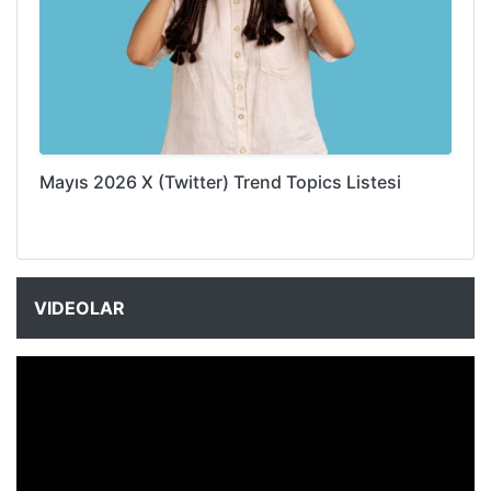
Mayıs 2026 X (Twitter) Trend Topics Listesi
VIDEOLAR