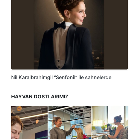
Nil Karaibrahimgil “Senfonil” ile sahnelerde
HAYVAN DOSTLARIMIZ