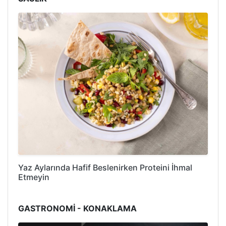
Yaz Aylarında Hafif Beslenirken Proteini İhmal
Etmeyin
GASTRONOMİ - KONAKLAMA