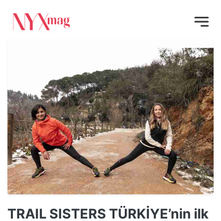
TRAIL SISTERS TÜRKİYE’nin ilk