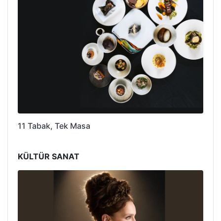
11 Tabak, Tek Masa
KÜLTÜR SANAT