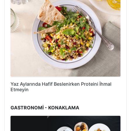
Yaz Aylarında Hafif Beslenirken Proteini İhmal
Etmeyin
GASTRONOMİ - KONAKLAMA