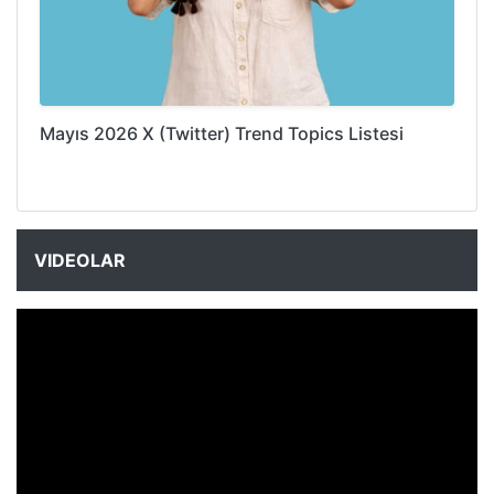
Mayıs 2026 X (Twitter) Trend Topics Listesi
VIDEOLAR