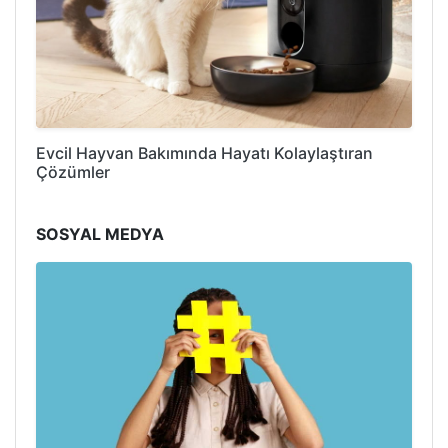
Evcil Hayvan Bakımında Hayatı Kolaylaştıran
Çözümler
SOSYAL MEDYA