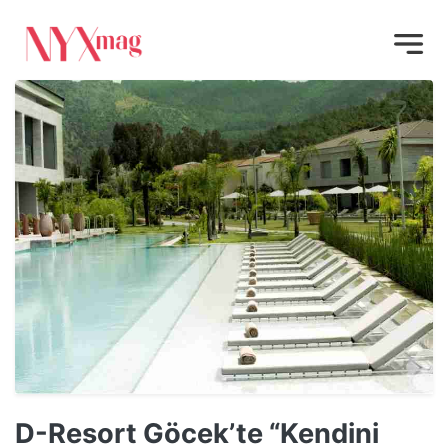
D-Resort Göcek’te “Kendini