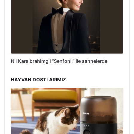
Nil Karaibrahimgil “Senfonil” ile sahnelerde
HAYVAN DOSTLARIMIZ