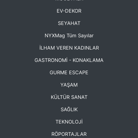
EV-DEKOR
SEYAHAT
NYXMag Tüm Sayılar
İLHAM VEREN KADINLAR
GASTRONOMİ - KONAKLAMA
GURME ESCAPE
YAŞAM
KÜLTÜR SANAT
SAĞLIK
TEKNOLOJİ
RÖPORTAJLAR