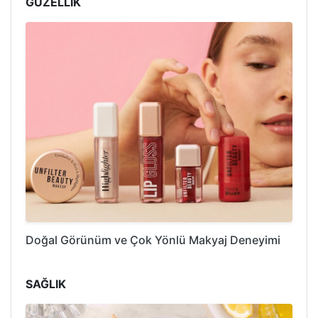
GÜZELLİK
Doğal Görünüm ve Çok Yönlü Makyaj Deneyimi
SAĞLIK