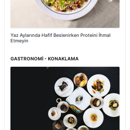
Yaz Aylarında Hafif Beslenirken Proteini İhmal
Etmeyin
GASTRONOMİ - KONAKLAMA