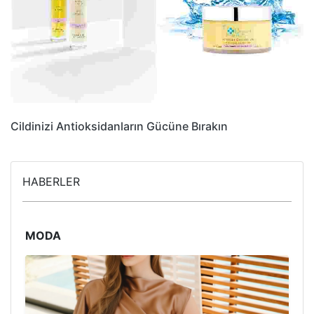
Cildinizi Antioksidanların Gücüne Bırakın
HABERLER
MODA