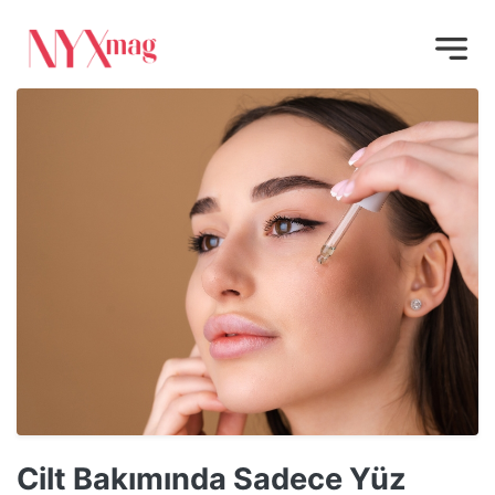
Cilt Bakımında Sadece Yüz