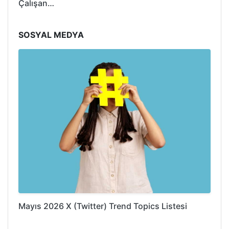
Çalışan…
SOSYAL MEDYA
Mayıs 2026 X (Twitter) Trend Topics Listesi