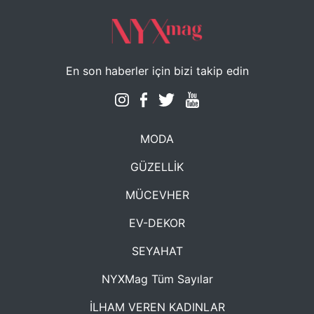
En son haberler için bizi takip edin
MODA
GÜZELLİK
MÜCEVHER
EV-DEKOR
SEYAHAT
NYXMag Tüm Sayılar
İLHAM VEREN KADINLAR