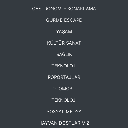
GASTRONOMİ - KONAKLAMA
GURME ESCAPE
YAŞAM
KÜLTÜR SANAT
SAĞLIK
TEKNOLOJİ
RÖPORTAJLAR
OTOMOBİL
TEKNOLOJİ
SOSYAL MEDYA
HAYVAN DOSTLARIMIZ