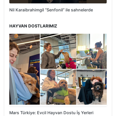
Nil Karaibrahimgil “Senfonil” ile sahnelerde
HAYVAN DOSTLARIMIZ
Mars Türkiye: Evcil Hayvan Dostu İş Yerleri