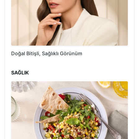
Doğal Bitişli, Sağlıklı Görünüm
SAĞLIK