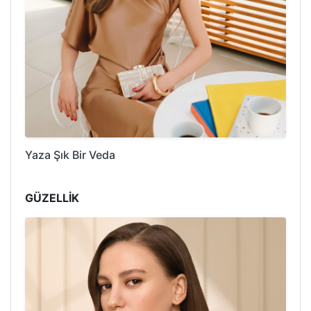
Yaza Şık Bir Veda
GÜZELLİK