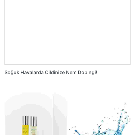
Soğuk Havalarda Cildinize Nem Dopingi!