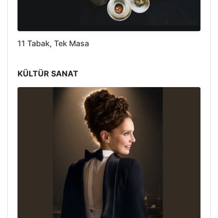
11 Tabak, Tek Masa
KÜLTÜR SANAT