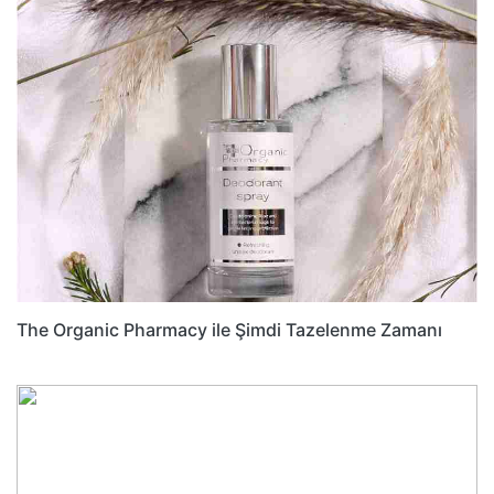
The Organic Pharmacy ile Şimdi Tazelenme Zamanı