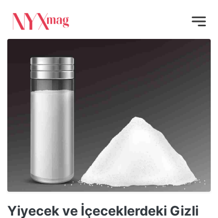
Yiyecek ve İçeceklerdeki Gizli