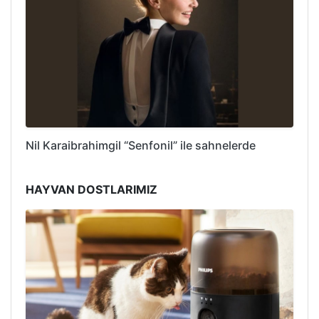
Nil Karaibrahimgil “Senfonil” ile sahnelerde
HAYVAN DOSTLARIMIZ