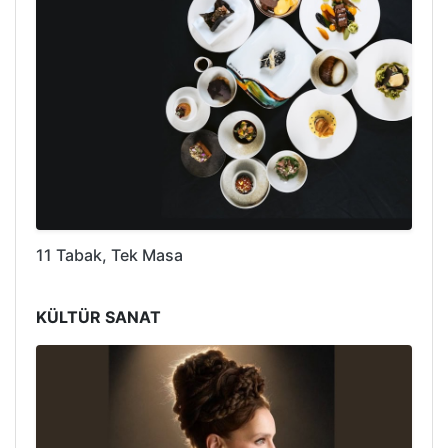
11 Tabak, Tek Masa
KÜLTÜR SANAT