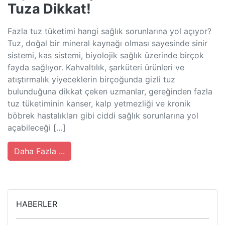
Tuza Dikkat!
Fazla tuz tüketimi hangi sağlık sorunlarına yol açıyor?
Tuz, doğal bir mineral kaynağı olması sayesinde sinir
sistemi, kas sistemi, biyolojik sağlık üzerinde birçok
fayda sağlıyor. Kahvaltılık, şarküteri ürünleri ve
atıştırmalık yiyeceklerin birçoğunda gizli tuz
bulunduğuna dikkat çeken uzmanlar, gereğinden fazla
tuz tüketiminin kanser, kalp yetmezliği ve kronik
böbrek hastalıkları gibi ciddi sağlık sorunlarına yol
açabileceği […]
Daha Fazla ...
HABERLER