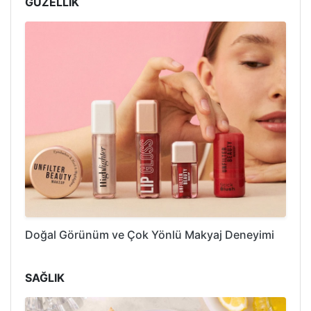
GÜZELLİK
Doğal Görünüm ve Çok Yönlü Makyaj Deneyimi
SAĞLIK