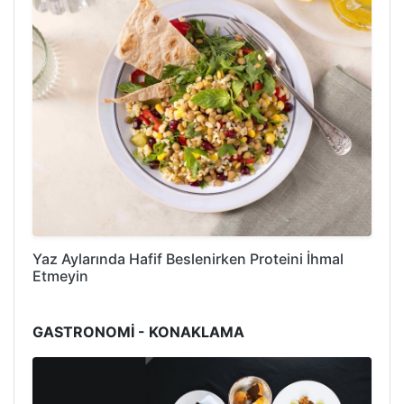
Yaz Aylarında Hafif Beslenirken Proteini İhmal
Etmeyin
GASTRONOMİ - KONAKLAMA