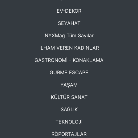
EV-DEKOR
SEYAHAT
NYXMag Tüm Sayılar
İLHAM VEREN KADINLAR
GASTRONOMİ - KONAKLAMA
GURME ESCAPE
YAŞAM
KÜLTÜR SANAT
SAĞLIK
TEKNOLOJİ
RÖPORTAJLAR