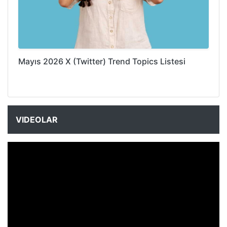
Mayıs 2026 X (Twitter) Trend Topics Listesi
VIDEOLAR