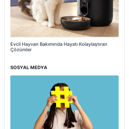
Evcil Hayvan Bakımında Hayatı Kolaylaştıran
Çözümler
SOSYAL MEDYA