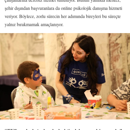
şehir dışından başvuranlara da online psikolojik danışma hizmeti
veriyor. Böylece, zorlu sürecin her adımında bireyleri bu süreçte
yalnız bırakmamak amaçlanıyor.