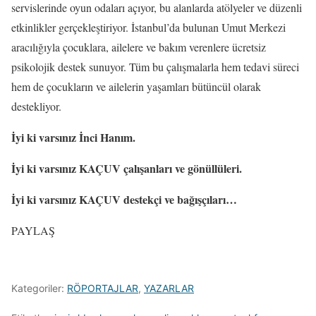
servislerinde oyun odaları açıyor, bu alanlarda atölyeler ve düzenli
etkinlikler gerçekleştiriyor. İstanbul’da bulunan Umut Merkezi
aracılığıyla çocuklara, ailelere ve bakım verenlere ücretsiz
psikolojik destek sunuyor. Tüm bu çalışmalarla hem tedavi süreci
hem de çocukların ve ailelerin yaşamları bütüncül olarak
destekliyor.
İyi ki varsınız İnci Hanım.
İyi ki varsınız KAÇUV çalışanları ve gönüllüleri.
İyi ki varsınız KAÇUV destekçi ve bağışçıları…
PAYLAŞ
Kategoriler:
RÖPORTAJLAR
,
YAZARLAR