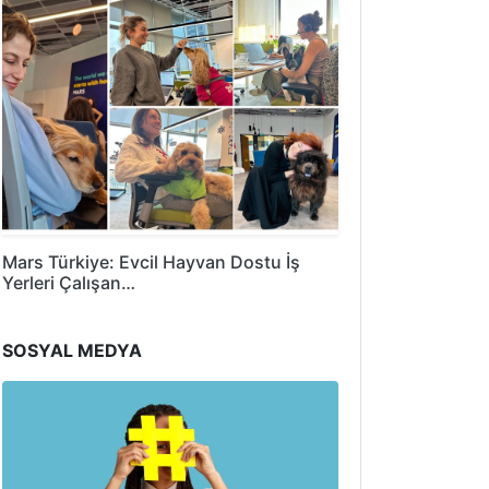
Mars Türkiye: Evcil Hayvan Dostu İş
Yerleri Çalışan…
SOSYAL MEDYA