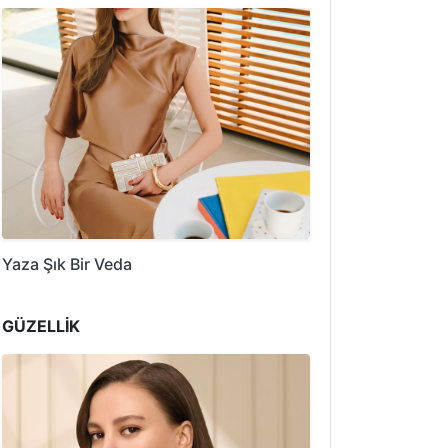
Yaza Şık Bir Veda
GÜZELLİK