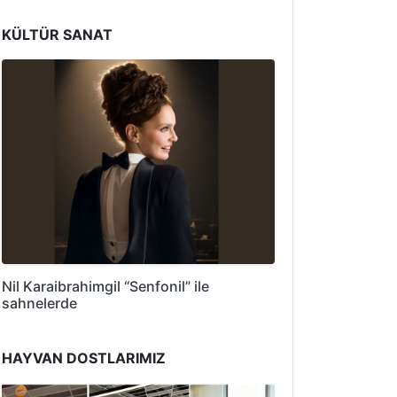
KÜLTÜR SANAT
Nil Karaibrahimgil “Senfonil” ile
sahnelerde
HAYVAN DOSTLARIMIZ