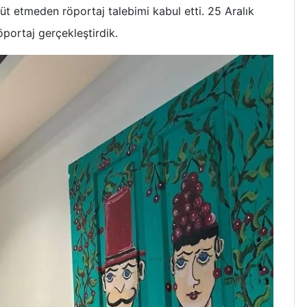
üt etmeden röportaj talebimi kabul etti. 25 Aralık
portaj gerçekleştirdik.