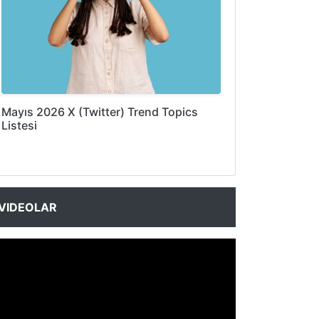
Mayıs 2026 X (Twitter) Trend Topics
Listesi
VIDEOLAR