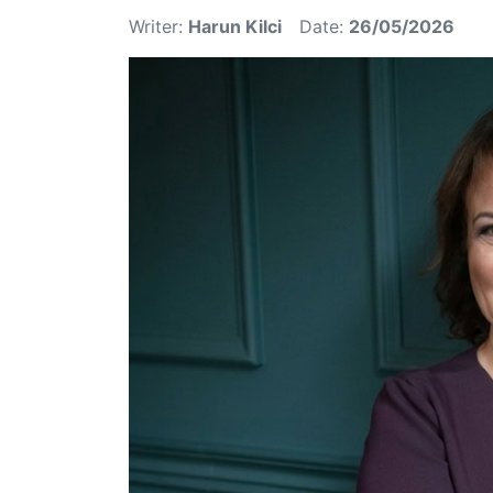
Writer:
Harun Kilci
Date:
26/05/2026