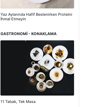
Yaz Aylarında Hafif Beslenirken Proteini
İhmal Etmeyin
GASTRONOMİ - KONAKLAMA
11 Tabak, Tek Masa