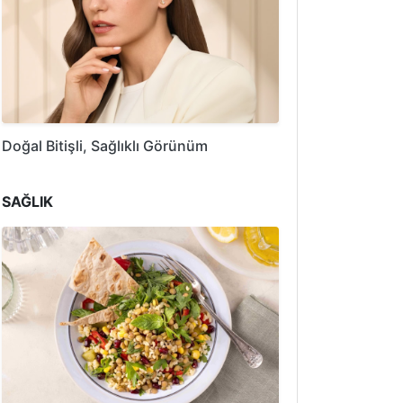
Doğal Bitişli, Sağlıklı Görünüm
SAĞLIK