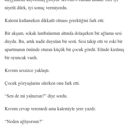
niyetli dilek, iyi sonuç vermiyordu.
Kalemi kullanırken dikkatli olması gerektiğini fark etti.
Bir akşam, sokak lambalarının altında dolaşırken bir ağlama sesi
duydu. Bu, artık nadir duyulan bir sesti. Sesi takip etti ve eski bir
apartmanın önünde oturan küçük bir çocuk gördü. Elinde kırılmış
bir oyuncak vardı.
Kıvrım sessizce yaklaştı.
Çocuk gözyaşlarını silerken onu fark etti.
“Sen de mi yalnızsın?” diye sordu.
Kıvrım cevap veremedi ama kalemiyle yere yazdı:
“Neden ağlıyorsun?”