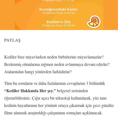
PAYLAŞ
Kediler bize miyavlarken neden birbirlerine miyavlamazlar?
Beslenmiş olmalarına rağmen neden avlanmaya devam ederler?
Atalarından hangi yönlerden farklıdırlar?
Tüm bu soruların ve daha fazlalarının cevaplarını 3 bölümlük
“Kediler Hakkında Her şey.”
belgesel serisinden
öğrenebilirsiniz. Çığır açıcı bir teknoloji kullanılarak, yüz tane
kedinin hayatlarının her yönünü ortaya çıkarmak için gece gündüz
filme alınarak araştırıldığı çalışmanın sonuçları açıklanacak.