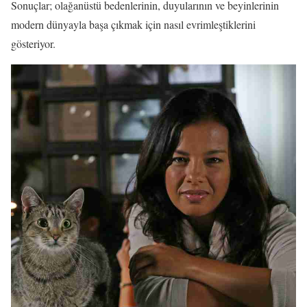
Sonuçlar; olağanüstü bedenlerinin, duyularının ve beyinlerinin
modern dünyayla başa çıkmak için nasıl evrimleştiklerini
gösteriyor.