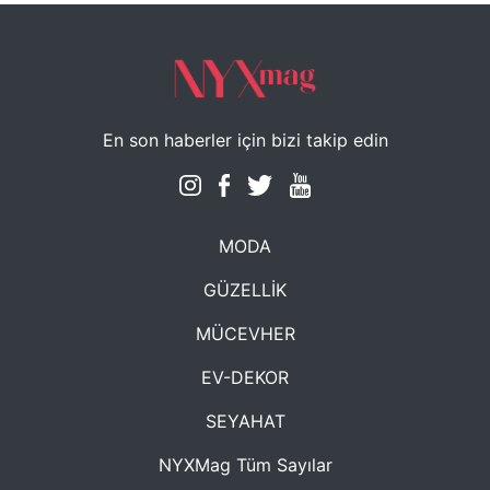
En son haberler için bizi takip edin
MODA
GÜZELLİK
MÜCEVHER
EV-DEKOR
SEYAHAT
NYXMag Tüm Sayılar