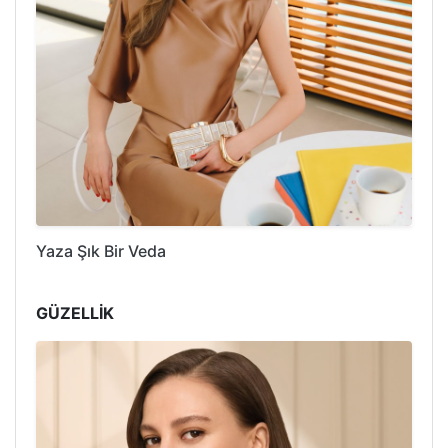
Yaza Şık Bir Veda
GÜZELLİK