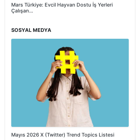
Mars Türkiye: Evcil Hayvan Dostu İş Yerleri
Çalışan…
SOSYAL MEDYA
Mayıs 2026 X (Twitter) Trend Topics Listesi