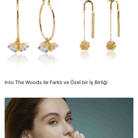
Into The Woods ile Farklı ve Özel bir İş Birliği