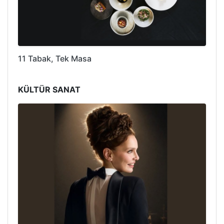
11 Tabak, Tek Masa
KÜLTÜR SANAT