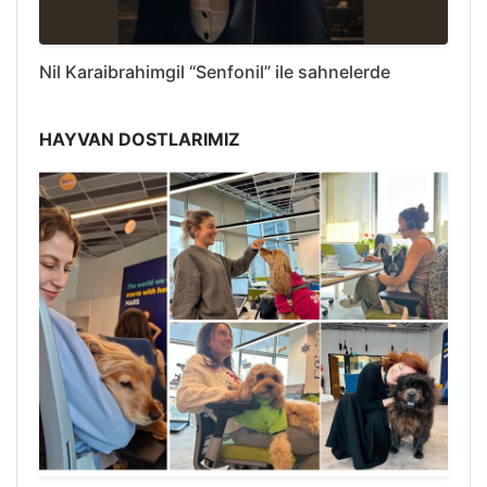
Nil Karaibrahimgil “Senfonil” ile sahnelerde
HAYVAN DOSTLARIMIZ