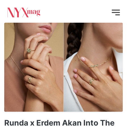
Runda x Erdem Akan Into The