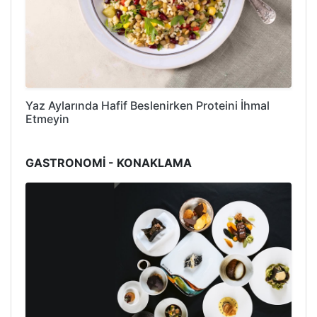
Yaz Aylarında Hafif Beslenirken Proteini İhmal
Etmeyin
GASTRONOMİ - KONAKLAMA