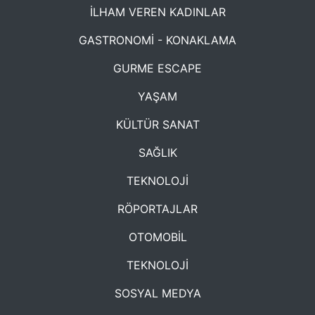
İLHAM VEREN KADINLAR
GASTRONOMİ - KONAKLAMA
GURME ESCAPE
YAŞAM
KÜLTÜR SANAT
SAĞLIK
TEKNOLOJİ
RÖPORTAJLAR
OTOMOBİL
TEKNOLOJİ
SOSYAL MEDYA