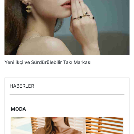
Yenilikçi ve Sürdürülebilir Takı Markası
HABERLER
MODA