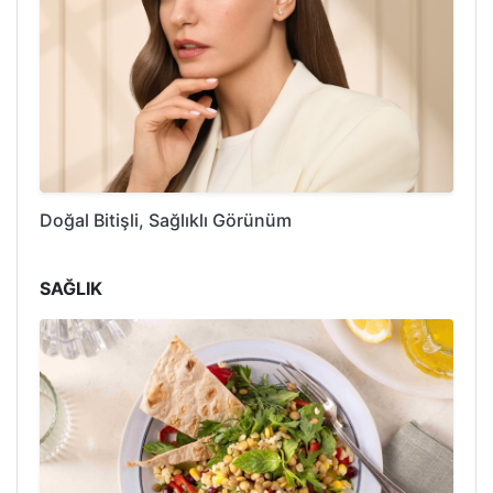
Doğal Bitişli, Sağlıklı Görünüm
SAĞLIK