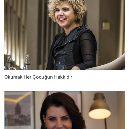
Okumak Her Çocuğun Hakkıdır