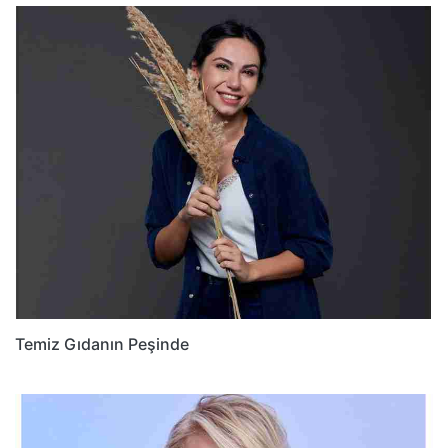
Temiz Gıdanın Peşinde