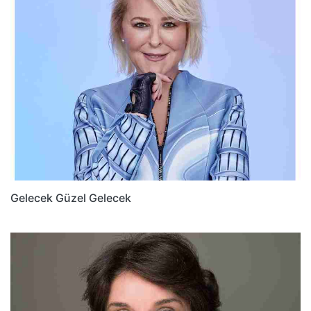
Gelecek Güzel Gelecek