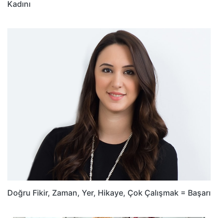
Kadını
Doğru Fikir, Zaman, Yer, Hikaye, Çok Çalışmak = Başarı