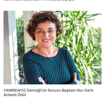
YANINDAYIZ Derneği’nin Kurucu Başkanı Nur Ger’e
Anlamlı Ödül