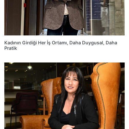
Kadının Girdiği Her İş Ortamı, Daha Duygusal, Daha
Pratik