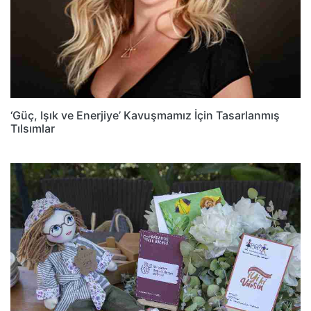
‘Güç, Işık ve Enerjiye’ Kavuşmamız İçin Tasarlanmış
Tılsımlar