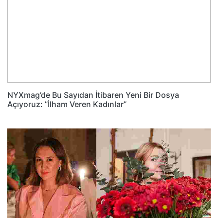
NYXmag’de Bu Sayıdan İtibaren Yeni Bir Dosya
Açıyoruz: ”İlham Veren Kadınlar”