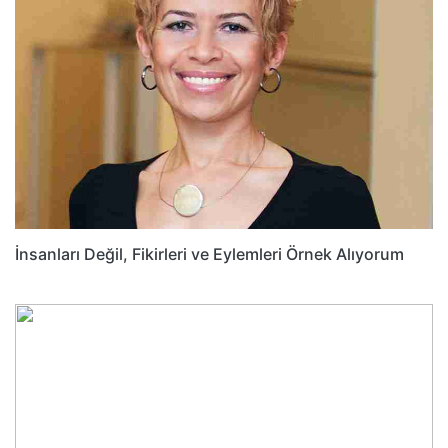
İnsanları Değil, Fikirleri ve Eylemleri Örnek Alıyorum