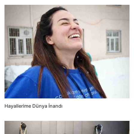
Hayallerime Dünya İnandı