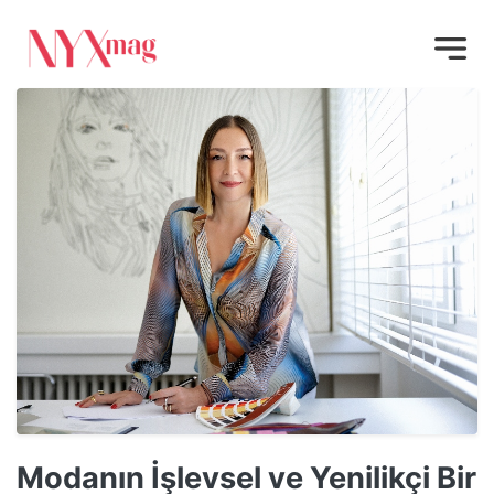
Modanın İşlevsel ve Yenilikçi Bir