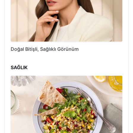
Doğal Bitişli, Sağlıklı Görünüm
SAĞLIK