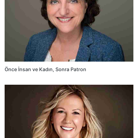
Önce İnsan ve Kadın, Sonra Patron