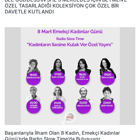
ÖZEL TASARLADIĞI KOLEKSİYON ÇOK ÖZEL BİR
DAVETLE KUTLANDI
Başarılarıyla İlham Olan 8 Kadın, Emekçi Kadınlar
Günü’nde Radio Slow Time’da Buluşuyor