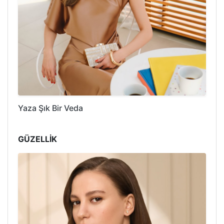
Yaza Şık Bir Veda
GÜZELLİK