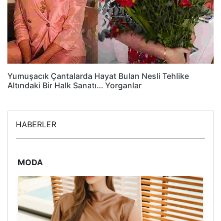
Yumuşacık Çantalarda Hayat Bulan Nesli Tehlike
Altındaki Bir Halk Sanatı… Yorganlar
HABERLER
MODA