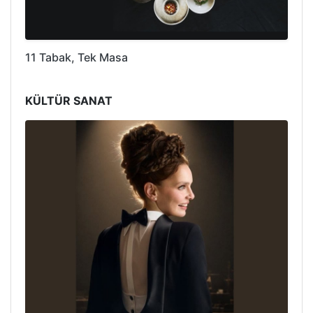
11 Tabak, Tek Masa
KÜLTÜR SANAT