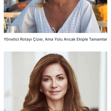
Yönetici Rotayı Çizer, Ama Yolu Ancak Ekiple Tamamlar