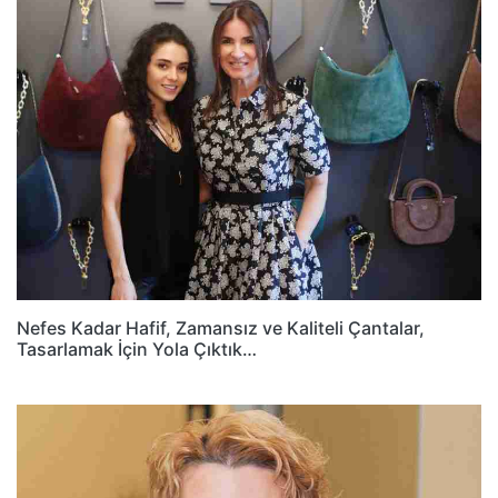
Nefes Kadar Hafif, Zamansız ve Kaliteli Çantalar,
Tasarlamak İçin Yola Çıktık…