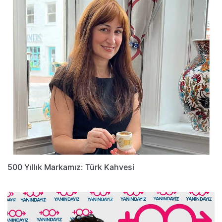
500 Yıllık Markamız: Türk Kahvesi