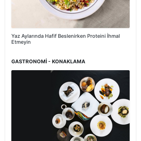
Yaz Aylarında Hafif Beslenirken Proteini İhmal
Etmeyin
GASTRONOMİ - KONAKLAMA